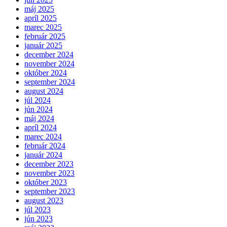
máj 2025
apríl 2025
marec 2025
február 2025
január 2025
december 2024
november 2024
október 2024
september 2024
august 2024
júl 2024
jún 2024
máj 2024
apríl 2024
marec 2024
február 2024
január 2024
december 2023
november 2023
október 2023
september 2023
august 2023
júl 2023
jún 2023