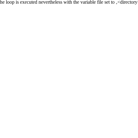
the loop is executed nevertheless with the variable file set to ‚<directory