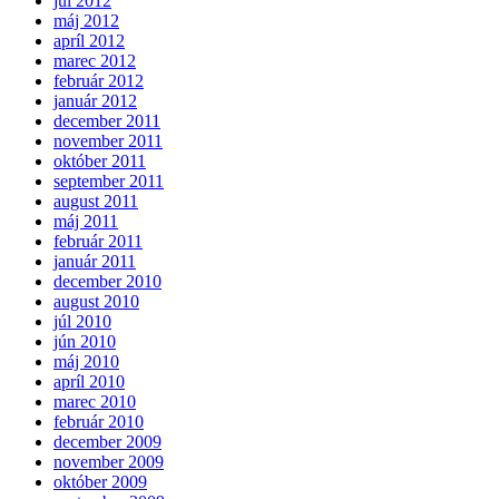
júl 2012
máj 2012
apríl 2012
marec 2012
február 2012
január 2012
december 2011
november 2011
október 2011
september 2011
august 2011
máj 2011
február 2011
január 2011
december 2010
august 2010
júl 2010
jún 2010
máj 2010
apríl 2010
marec 2010
február 2010
december 2009
november 2009
október 2009