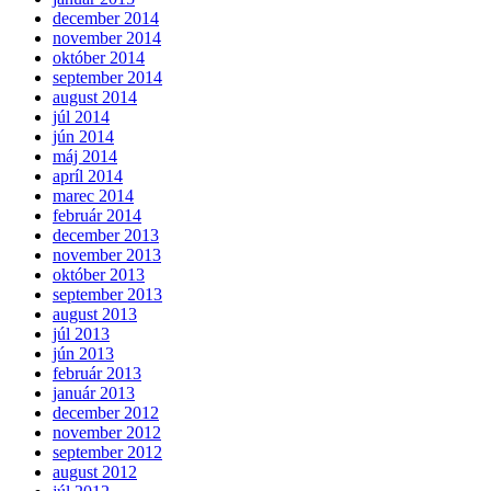
december 2014
november 2014
október 2014
september 2014
august 2014
júl 2014
jún 2014
máj 2014
apríl 2014
marec 2014
február 2014
december 2013
november 2013
október 2013
september 2013
august 2013
júl 2013
jún 2013
február 2013
január 2013
december 2012
november 2012
september 2012
august 2012