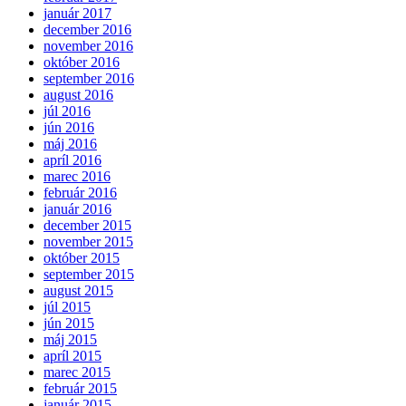
január 2017
december 2016
november 2016
október 2016
september 2016
august 2016
júl 2016
jún 2016
máj 2016
apríl 2016
marec 2016
február 2016
január 2016
december 2015
november 2015
október 2015
september 2015
august 2015
júl 2015
jún 2015
máj 2015
apríl 2015
marec 2015
február 2015
január 2015