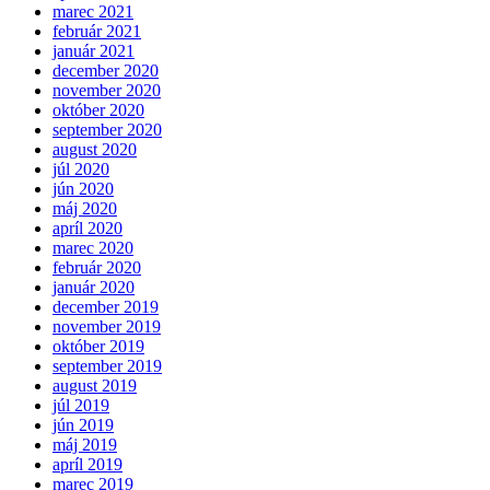
marec 2021
február 2021
január 2021
december 2020
november 2020
október 2020
september 2020
august 2020
júl 2020
jún 2020
máj 2020
apríl 2020
marec 2020
február 2020
január 2020
december 2019
november 2019
október 2019
september 2019
august 2019
júl 2019
jún 2019
máj 2019
apríl 2019
marec 2019