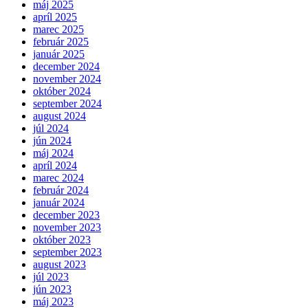
máj 2025
apríl 2025
marec 2025
február 2025
január 2025
december 2024
november 2024
október 2024
september 2024
august 2024
júl 2024
jún 2024
máj 2024
apríl 2024
marec 2024
február 2024
január 2024
december 2023
november 2023
október 2023
september 2023
august 2023
júl 2023
jún 2023
máj 2023