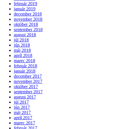
február 2019
január 2019
december 2018
november 2018
október 2018
september 2018
august 2018
júl 2018
jún 2018
máj 2018
apríl 2018
marec 2018
február 2018
január 2018
december 2017
november 2017
október 2017
september 2017
august 2017
júl 2017
jún 2017
máj 2017
apríl 2017
marec 2017
február 2017