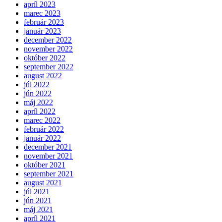
apríl 2023
marec 2023
február 2023
január 2023
december 2022
november 2022
október 2022
september 2022
august 2022
júl 2022
jún 2022
máj 2022
apríl 2022
marec 2022
február 2022
január 2022
december 2021
november 2021
október 2021
september 2021
august 2021
júl 2021
jún 2021
máj 2021
apríl 2021