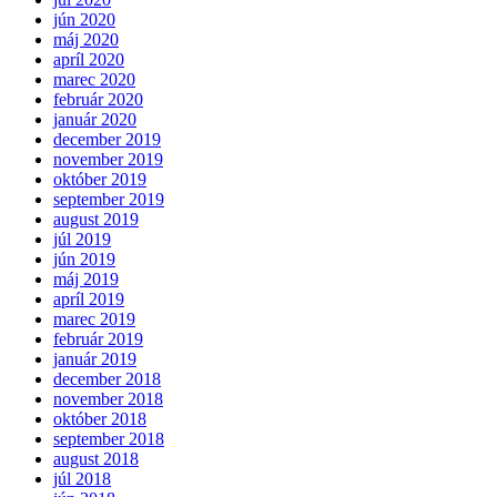
jún 2020
máj 2020
apríl 2020
marec 2020
február 2020
január 2020
december 2019
november 2019
október 2019
september 2019
august 2019
júl 2019
jún 2019
máj 2019
apríl 2019
marec 2019
február 2019
január 2019
december 2018
november 2018
október 2018
september 2018
august 2018
júl 2018