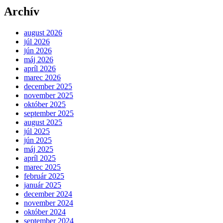
Archív
august 2026
júl 2026
jún 2026
máj 2026
apríl 2026
marec 2026
december 2025
november 2025
október 2025
september 2025
august 2025
júl 2025
jún 2025
máj 2025
apríl 2025
marec 2025
február 2025
január 2025
december 2024
november 2024
október 2024
september 2024