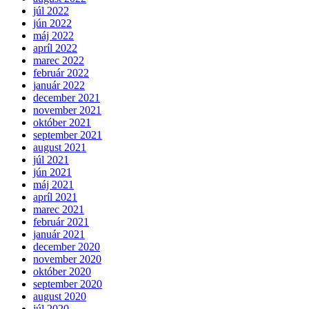
júl 2022
jún 2022
máj 2022
apríl 2022
marec 2022
február 2022
január 2022
december 2021
november 2021
október 2021
september 2021
august 2021
júl 2021
jún 2021
máj 2021
apríl 2021
marec 2021
február 2021
január 2021
december 2020
november 2020
október 2020
september 2020
august 2020
júl 2020