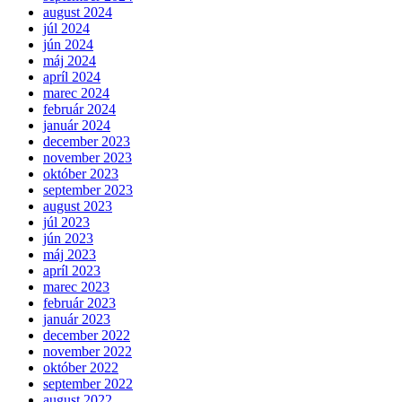
august 2024
júl 2024
jún 2024
máj 2024
apríl 2024
marec 2024
február 2024
január 2024
december 2023
november 2023
október 2023
september 2023
august 2023
júl 2023
jún 2023
máj 2023
apríl 2023
marec 2023
február 2023
január 2023
december 2022
november 2022
október 2022
september 2022
august 2022