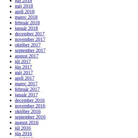
jún 2018
máj 2018
apríl 2018
marec 2018
február 2018
január 2018
december 2017
november 2017
október 2017
september 2017
august 2017
júl 2017
jún 2017
máj 2017
apríl 2017
marec 2017
február 2017
január 2017
december 2016
november 2016
október 2016
september 2016
august 2016
júl 2016
jún 2016