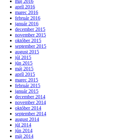
máj 2016
apríl 2016
marec 2016
február 2016
január 2016
december 2015
november 2015
október 2015
september 2015
august 2015
júl 2015
jún 2015
máj 2015
apríl 2015
marec 2015
február 2015
január 2015
december 2014
november 2014
október 2014
september 2014
august 2014
júl 2014
jún 2014
máj 2014