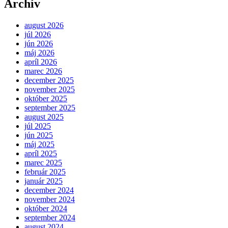
Archív
august 2026
júl 2026
jún 2026
máj 2026
apríl 2026
marec 2026
december 2025
november 2025
október 2025
september 2025
august 2025
júl 2025
jún 2025
máj 2025
apríl 2025
marec 2025
február 2025
január 2025
december 2024
november 2024
október 2024
september 2024
august 2024