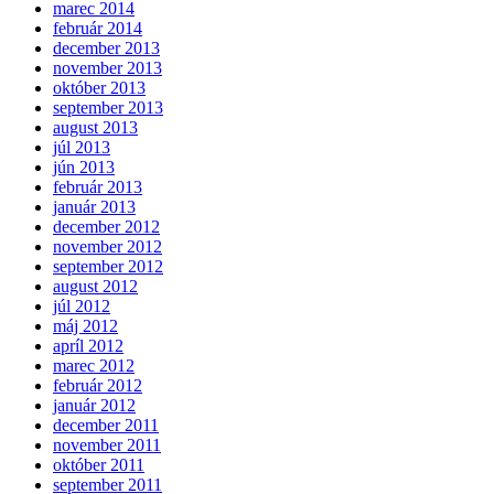
marec 2014
február 2014
december 2013
november 2013
október 2013
september 2013
august 2013
júl 2013
jún 2013
február 2013
január 2013
december 2012
november 2012
september 2012
august 2012
júl 2012
máj 2012
apríl 2012
marec 2012
február 2012
január 2012
december 2011
november 2011
október 2011
september 2011