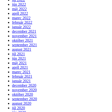
jún 2022
máj 2022
apríl 2022
marec 2022
február 2022
január 2022
december 2021
november 2021
október 2021
september 2021
august 2021
júl 2021
jún 2021
máj 2021
apríl 2021
marec 2021
február 2021
január 2021
december 2020
november 2020
október 2020
september 2020
august 2020
júl 2020