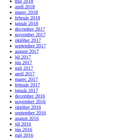
máj 2018
apríl 2018
marec 2018
február 2018
január 2018
december 2017
november 2017
október 2017
september 2017
august 2017
júl 2017
jún 2017
máj 2017
apríl 2017
marec 2017
február 2017
január 2017
december 2016
november 2016
október 2016
september 2016
august 2016
júl 2016
jún 2016
máj 2016