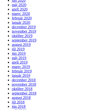
jún 2020
máj 2020
apríl 2020
marec 2020
február 2020
január 2020
december 2019
november 2019
október 2019
september 2019
august 2019
júl 2019
jún 2019
máj 2019
apríl 2019
marec 2019
február 2019
január 2019
december 2018
november 2018
október 2018
september 2018
august 2018
júl 2018
jún 2018