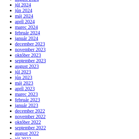
júl 2024
jún 2024
máj 2024
apríl 2024
marec 2024
február 2024
január 2024
december 2023
november 2023
október 2023
september 2023
august 2023
júl 2023
jún 2023
máj 2023
apríl 2023
marec 2023
február 2023
január 2023
december 2022
november 2022
október 2022
september 2022
august 2022
júl 2022