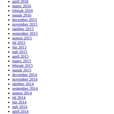
apríl 2016
marec 2016
február 2016
január 2016
december 2015
november 2015
október 2015
september 2015
august 2015
júl 2015
jún 2015
máj 2015
apríl 2015
marec 2015
február 2015
január 2015
december 2014
november 2014
október 2014
september 2014
august 2014
júl 2014
jún 2014
máj 2014
apríl 2014