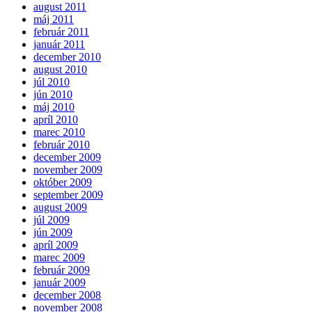
august 2011
máj 2011
február 2011
január 2011
december 2010
august 2010
júl 2010
jún 2010
máj 2010
apríl 2010
marec 2010
február 2010
december 2009
november 2009
október 2009
september 2009
august 2009
júl 2009
jún 2009
apríl 2009
marec 2009
február 2009
január 2009
december 2008
november 2008