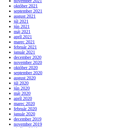
november 2021
október 2021
september 2021
august 2021
júl 2021
jún 2021
máj 2021
apríl 2021
marec 2021
február 2021
január 2021
december 2020
november 2020
október 2020
september 2020
august 2020
júl 2020
jún 2020
máj 2020
apríl 2020
marec 2020
február 2020
január 2020
december 2019
november 2019