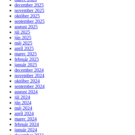
december 2025
november 2025
október 2025
september 2025
august 2025
júl 2025
jún 2025
máj 2025
apríl 2025
marec 2025
február 2025
január 2025
december 2024
november 2024
október 2024
september 2024
august 2024
júl 2024
jún 2024
máj 2024
apríl 2024
marec 2024
február 2024
január 2024