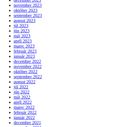
december 2023
november 2023
október 2023
september 2023
august 2023
júl 2023
jún 2023
máj 2023
apríl 2023
marec 2023
február 2023
január 2023
december 2022
november 2022
október 2022
september 2022
august 2022
júl 2022
jún 2022
máj 2022
apríl 2022
marec 2022
február 2022
január 2022
december 2021