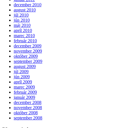
december 2010
august 2010
júl 2010
jún 2010
máj 2010
apríl 2010
marec 2010
február 2010
december 2009
november 2009
október 2009
september 2009
august 2009
júl 2009
jún 2009
apríl 2009
marec 2009
február 2009
január 2009
december 2008
november 2008
október 2008
september 2008