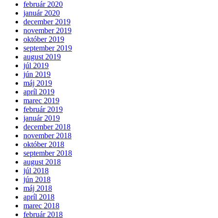
február 2020
január 2020
december 2019
november 2019
október 2019
september 2019
august 2019
júl 2019
jún 2019
máj 2019
apríl 2019
marec 2019
február 2019
január 2019
december 2018
november 2018
október 2018
september 2018
august 2018
júl 2018
jún 2018
máj 2018
apríl 2018
marec 2018
február 2018