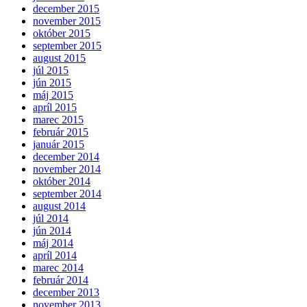
december 2015
november 2015
október 2015
september 2015
august 2015
júl 2015
jún 2015
máj 2015
apríl 2015
marec 2015
február 2015
január 2015
december 2014
november 2014
október 2014
september 2014
august 2014
júl 2014
jún 2014
máj 2014
apríl 2014
marec 2014
február 2014
december 2013
november 2013