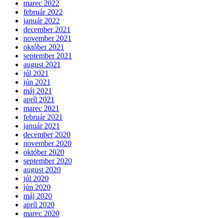
marec 2022
február 2022
január 2022
december 2021
november 2021
október 2021
september 2021
august 2021
júl 2021
jún 2021
máj 2021
apríl 2021
marec 2021
február 2021
január 2021
december 2020
november 2020
október 2020
september 2020
august 2020
júl 2020
jún 2020
máj 2020
apríl 2020
marec 2020