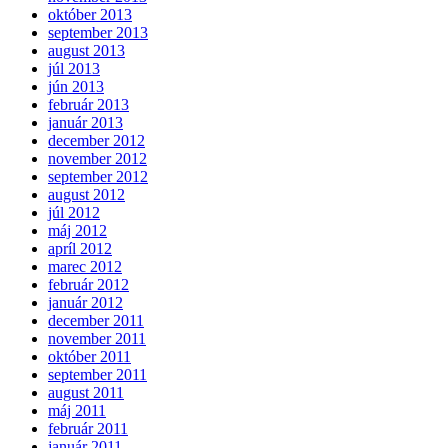
október 2013
september 2013
august 2013
júl 2013
jún 2013
február 2013
január 2013
december 2012
november 2012
september 2012
august 2012
júl 2012
máj 2012
apríl 2012
marec 2012
február 2012
január 2012
december 2011
november 2011
október 2011
september 2011
august 2011
máj 2011
február 2011
január 2011