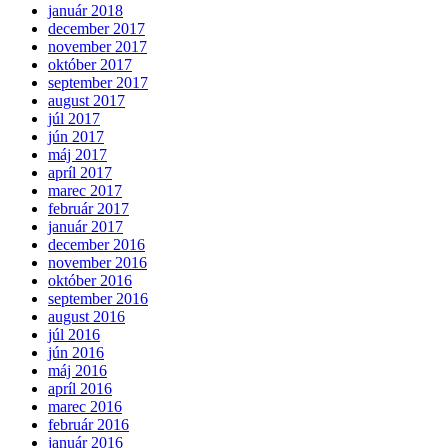
január 2018
december 2017
november 2017
október 2017
september 2017
august 2017
júl 2017
jún 2017
máj 2017
apríl 2017
marec 2017
február 2017
január 2017
december 2016
november 2016
október 2016
september 2016
august 2016
júl 2016
jún 2016
máj 2016
apríl 2016
marec 2016
február 2016
január 2016