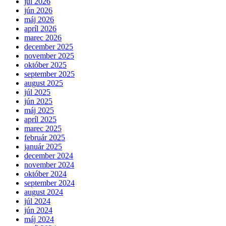
júl 2026
jún 2026
máj 2026
apríl 2026
marec 2026
december 2025
november 2025
október 2025
september 2025
august 2025
júl 2025
jún 2025
máj 2025
apríl 2025
marec 2025
február 2025
január 2025
december 2024
november 2024
október 2024
september 2024
august 2024
júl 2024
jún 2024
máj 2024