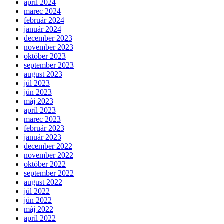
apríl 2024
marec 2024
február 2024
január 2024
december 2023
november 2023
október 2023
september 2023
august 2023
júl 2023
jún 2023
máj 2023
apríl 2023
marec 2023
február 2023
január 2023
december 2022
november 2022
október 2022
september 2022
august 2022
júl 2022
jún 2022
máj 2022
apríl 2022