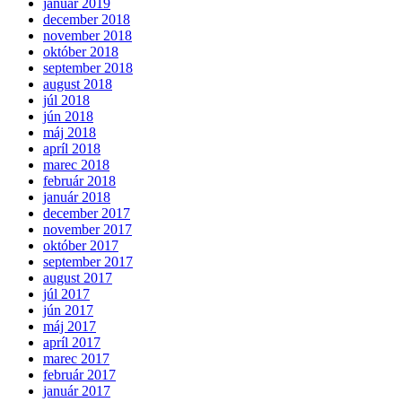
január 2019
december 2018
november 2018
október 2018
september 2018
august 2018
júl 2018
jún 2018
máj 2018
apríl 2018
marec 2018
február 2018
január 2018
december 2017
november 2017
október 2017
september 2017
august 2017
júl 2017
jún 2017
máj 2017
apríl 2017
marec 2017
február 2017
január 2017