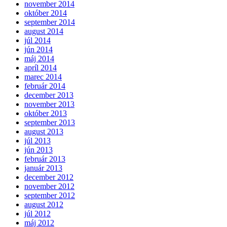
november 2014
október 2014
september 2014
august 2014
júl 2014
jún 2014
máj 2014
apríl 2014
marec 2014
február 2014
december 2013
november 2013
október 2013
september 2013
august 2013
júl 2013
jún 2013
február 2013
január 2013
december 2012
november 2012
september 2012
august 2012
júl 2012
máj 2012