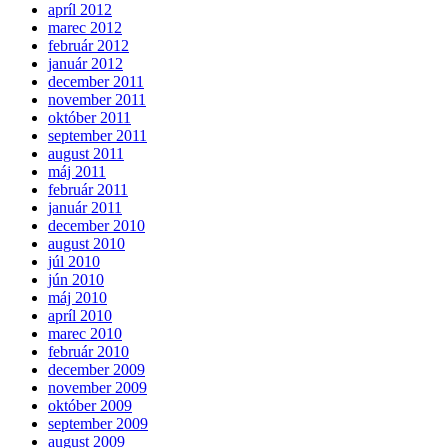
apríl 2012
marec 2012
február 2012
január 2012
december 2011
november 2011
október 2011
september 2011
august 2011
máj 2011
február 2011
január 2011
december 2010
august 2010
júl 2010
jún 2010
máj 2010
apríl 2010
marec 2010
február 2010
december 2009
november 2009
október 2009
september 2009
august 2009