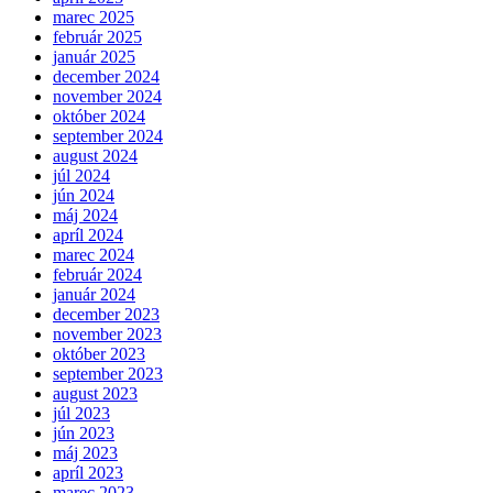
marec 2025
február 2025
január 2025
december 2024
november 2024
október 2024
september 2024
august 2024
júl 2024
jún 2024
máj 2024
apríl 2024
marec 2024
február 2024
január 2024
december 2023
november 2023
október 2023
september 2023
august 2023
júl 2023
jún 2023
máj 2023
apríl 2023
marec 2023