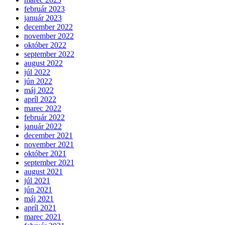
február 2023
január 2023
december 2022
november 2022
október 2022
september 2022
august 2022
júl 2022
jún 2022
máj 2022
apríl 2022
marec 2022
február 2022
január 2022
december 2021
november 2021
október 2021
september 2021
august 2021
júl 2021
jún 2021
máj 2021
apríl 2021
marec 2021