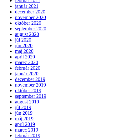
február 2021
január 2021
december 2020
november 2020
október 2020
september 2020
august 2020
júl 2020
jún 2020
máj 2020
apríl 2020
marec 2020
február 2020
január 2020
december 2019
november 2019
október 2019
september 2019
august 2019
júl 2019
jún 2019
máj 2019
apríl 2019
marec 2019
február 2019