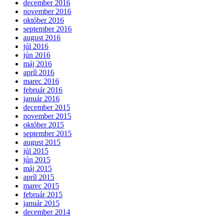
december 2016
november 2016
október 2016
september 2016
august 2016
júl 2016
jún 2016
máj 2016
apríl 2016
marec 2016
február 2016
január 2016
december 2015
november 2015
október 2015
september 2015
august 2015
júl 2015
jún 2015
máj 2015
apríl 2015
marec 2015
február 2015
január 2015
december 2014