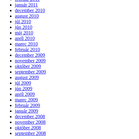
január 2011
december 2010
august 2010
júl 2010
jún 2010
máj 2010
apríl 2010
marec 2010
február 2010
december 2009
november 2009
október 2009
september 2009
august 2009
júl 2009
jún 2009
apríl 2009
marec 2009
február 2009
január 2009
december 2008
november 2008
október 2008
september 2008