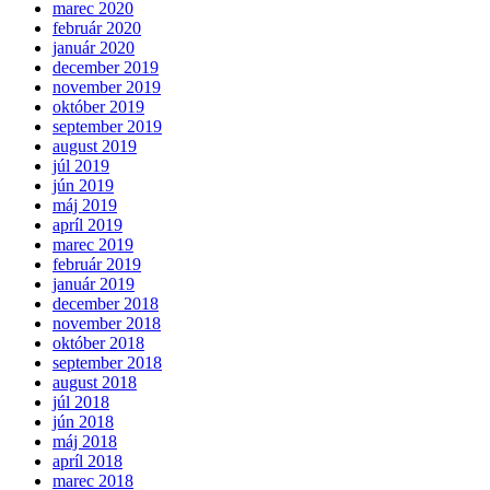
marec 2020
február 2020
január 2020
december 2019
november 2019
október 2019
september 2019
august 2019
júl 2019
jún 2019
máj 2019
apríl 2019
marec 2019
február 2019
január 2019
december 2018
november 2018
október 2018
september 2018
august 2018
júl 2018
jún 2018
máj 2018
apríl 2018
marec 2018