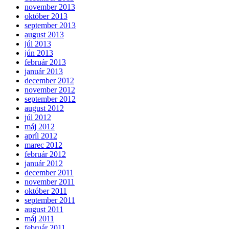
november 2013
október 2013
september 2013
august 2013
júl 2013
jún 2013
február 2013
január 2013
december 2012
november 2012
september 2012
august 2012
júl 2012
máj 2012
apríl 2012
marec 2012
február 2012
január 2012
december 2011
november 2011
október 2011
september 2011
august 2011
máj 2011
február 2011