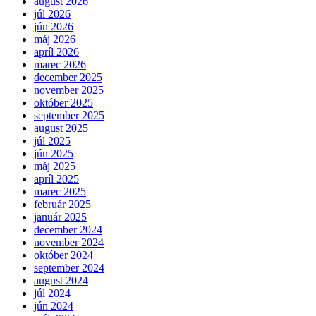
august 2026
júl 2026
jún 2026
máj 2026
apríl 2026
marec 2026
december 2025
november 2025
október 2025
september 2025
august 2025
júl 2025
jún 2025
máj 2025
apríl 2025
marec 2025
február 2025
január 2025
december 2024
november 2024
október 2024
september 2024
august 2024
júl 2024
jún 2024