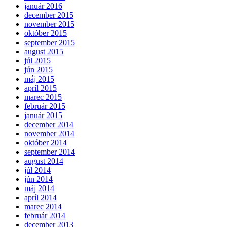
január 2016
december 2015
november 2015
október 2015
september 2015
august 2015
júl 2015
jún 2015
máj 2015
apríl 2015
marec 2015
február 2015
január 2015
december 2014
november 2014
október 2014
september 2014
august 2014
júl 2014
jún 2014
máj 2014
apríl 2014
marec 2014
február 2014
december 2013