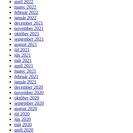
apríl 2022
marec 2022
február 2022
január 2022
december 2021
november 2021
október 2021
september 2021
august 2021
júl 2021
jún 2021
máj 2021
apríl 2021
marec 2021
február 2021
január 2021
december 2020
november 2020
október 2020
september 2020
august 2020
júl 2020
jún 2020
máj 2020
apríl 2020