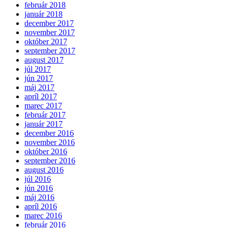
február 2018
január 2018
december 2017
november 2017
október 2017
september 2017
august 2017
júl 2017
jún 2017
máj 2017
apríl 2017
marec 2017
február 2017
január 2017
december 2016
november 2016
október 2016
september 2016
august 2016
júl 2016
jún 2016
máj 2016
apríl 2016
marec 2016
február 2016