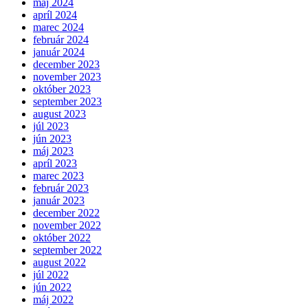
máj 2024
apríl 2024
marec 2024
február 2024
január 2024
december 2023
november 2023
október 2023
september 2023
august 2023
júl 2023
jún 2023
máj 2023
apríl 2023
marec 2023
február 2023
január 2023
december 2022
november 2022
október 2022
september 2022
august 2022
júl 2022
jún 2022
máj 2022