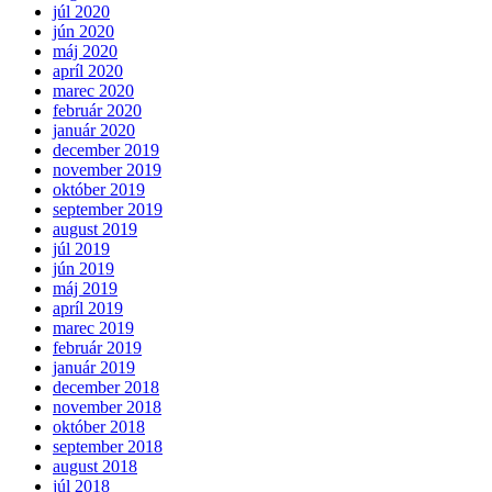
júl 2020
jún 2020
máj 2020
apríl 2020
marec 2020
február 2020
január 2020
december 2019
november 2019
október 2019
september 2019
august 2019
júl 2019
jún 2019
máj 2019
apríl 2019
marec 2019
február 2019
január 2019
december 2018
november 2018
október 2018
september 2018
august 2018
júl 2018