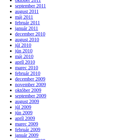
október 2011
september 2011
august 2011
máj 2011
február 2011
január 2011
december 2010
august 2010
júl 2010
jún 2010
máj 2010
apríl 2010
marec 2010
február 2010
december 2009
november 2009
október 2009
september 2009
august 2009
júl 2009
jún 2009
apríl 2009
marec 2009
február 2009
január 2009