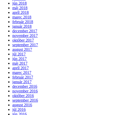
jún 2018
máj 2018
apríl 2018
marec 2018
február 2018
január 2018
december 2017
november 2017
október 2017
september 2017
august 2017
júl 2017
jún 2017
máj 2017
apríl 2017
marec 2017
február 2017
január 2017
december 2016
november 2016
október 2016
september 2016
august 2016
júl 2016
jún 2016