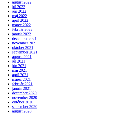
august 2022
júl 2022
jún 2022
máj 2022
apríl 2022
marec 2022
február 2022
január 2022
december 2021
november 2021
október 2021
september 2021
august 2021
júl 2021
jún 2021
máj 2021
apríl 2021
marec 2021
február 2021
január 2021
december 2020
november 2020
október 2020
september 2020
august 2020