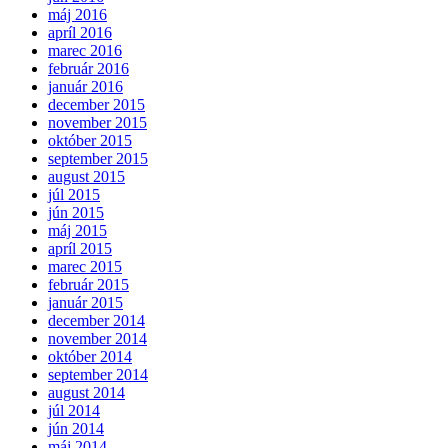
máj 2016
apríl 2016
marec 2016
február 2016
január 2016
december 2015
november 2015
október 2015
september 2015
august 2015
júl 2015
jún 2015
máj 2015
apríl 2015
marec 2015
február 2015
január 2015
december 2014
november 2014
október 2014
september 2014
august 2014
júl 2014
jún 2014
máj 2014