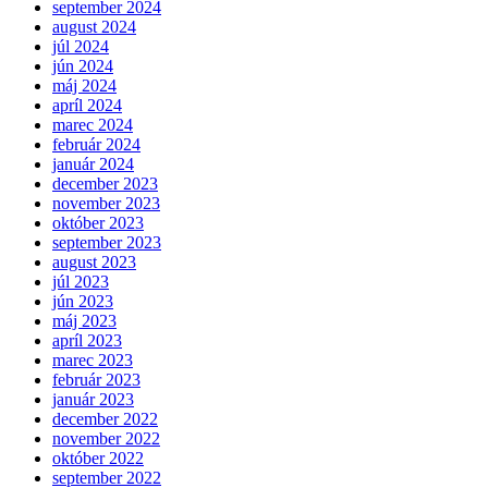
september 2024
august 2024
júl 2024
jún 2024
máj 2024
apríl 2024
marec 2024
február 2024
január 2024
december 2023
november 2023
október 2023
september 2023
august 2023
júl 2023
jún 2023
máj 2023
apríl 2023
marec 2023
február 2023
január 2023
december 2022
november 2022
október 2022
september 2022