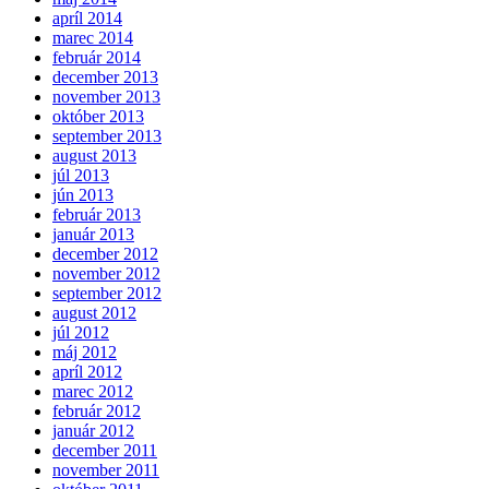
apríl 2014
marec 2014
február 2014
december 2013
november 2013
október 2013
september 2013
august 2013
júl 2013
jún 2013
február 2013
január 2013
december 2012
november 2012
september 2012
august 2012
júl 2012
máj 2012
apríl 2012
marec 2012
február 2012
január 2012
december 2011
november 2011