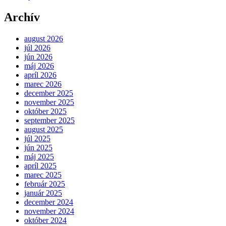
Archív
august 2026
júl 2026
jún 2026
máj 2026
apríl 2026
marec 2026
december 2025
november 2025
október 2025
september 2025
august 2025
júl 2025
jún 2025
máj 2025
apríl 2025
marec 2025
február 2025
január 2025
december 2024
november 2024
október 2024