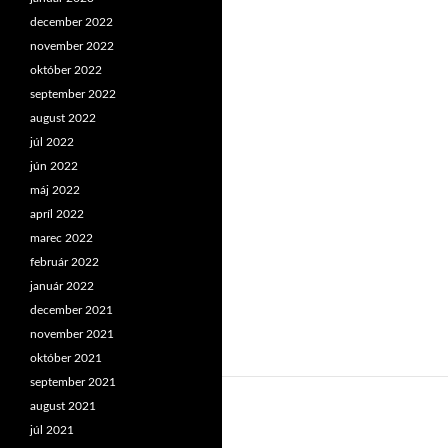
december 2022
november 2022
október 2022
september 2022
august 2022
júl 2022
jún 2022
máj 2022
apríl 2022
marec 2022
február 2022
január 2022
december 2021
november 2021
október 2021
september 2021
august 2021
júl 2021