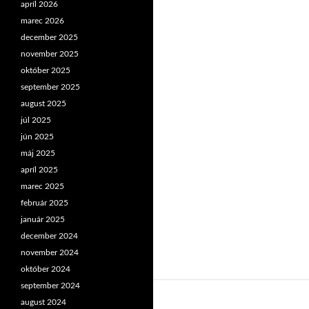
apríl 2026
marec 2026
december 2025
november 2025
október 2025
september 2025
august 2025
júl 2025
jún 2025
máj 2025
apríl 2025
marec 2025
február 2025
január 2025
december 2024
november 2024
október 2024
september 2024
august 2024