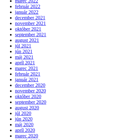
marec 2022
február 2022
január 2022
december 2021
november 2021
október 2021
september 2021
august 2021
júl 2021
jún 2021
máj 2021
apríl 2021
marec 2021
február 2021
január 2021
december 2020
november 2020
október 2020
september 2020
august 2020
júl 2020
jún 2020
máj 2020
apríl 2020
marec 2020