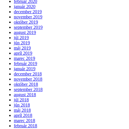
február 2020
január 2020
december 2019
november 2019
október 2019
september 2019
august 2019
júl 2019
jún 2019
máj 2019
apríl 2019
marec 2019
február 2019
január 2019
december 2018
november 2018
október 2018
september 2018
august 2018
júl 2018
jún 2018
máj 2018
apríl 2018
marec 2018
február 2018