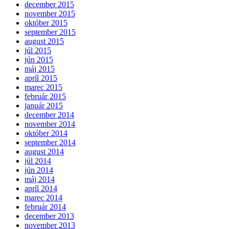
december 2015
november 2015
október 2015
september 2015
august 2015
júl 2015
jún 2015
máj 2015
apríl 2015
marec 2015
február 2015
január 2015
december 2014
november 2014
október 2014
september 2014
august 2014
júl 2014
jún 2014
máj 2014
apríl 2014
marec 2014
február 2014
december 2013
november 2013