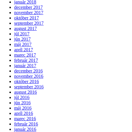
január 2018
december 2017
november 2017
október 2017
september 2017
august 2017
júl 2017
jún 2017
máj 2017
apríl 2017
marec 2017
február 2017
január 2017
december 2016
november 2016
október 2016
september 2016
august 2016
júl 2016
jún 2016
máj 2016
apríl 2016
marec 2016
február 2016
január 2016