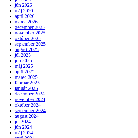
jún 2026
máj 2026
apríl 2026
marec 2026
december 2025
november 2025
október 2025
september 2025
august 2025
júl 2025
jún 2025
máj 2025
apríl 2025
marec 2025
február 2025
január 2025
december 2024
november 2024
október 2024
september 2024
august 2024
júl 2024
jún 2024
máj 2024