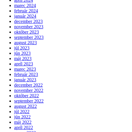
apríl 2024
marec 2024
február 2024
január 2024
december 2023
november 2023
október 2023
september 2023
august 2023
júl 2023
jún 2023
máj 2023
apríl 2023
marec 2023
február 2023
január 2023
december 2022
november 2022
október 2022
september 2022
august 2022
júl 2022
jún 2022
máj 2022
apríl 2022