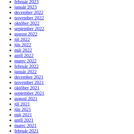
február 2023
január 2023
december 2022
november 2022
október 2022
september 2022
august 2022
júl 2022
jún 2022
máj 2022
apríl 2022
marec 2022
február 2022
január 2022
december 2021
november 2021
október 2021
september 2021
august 2021
júl 2021
jún 2021
máj 2021
apríl 2021
marec 2021
február 2021