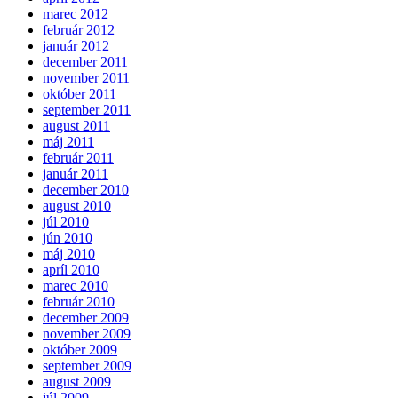
marec 2012
február 2012
január 2012
december 2011
november 2011
október 2011
september 2011
august 2011
máj 2011
február 2011
január 2011
december 2010
august 2010
júl 2010
jún 2010
máj 2010
apríl 2010
marec 2010
február 2010
december 2009
november 2009
október 2009
september 2009
august 2009
júl 2009