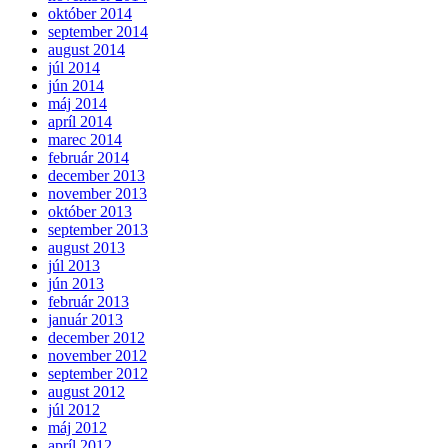
október 2014
september 2014
august 2014
júl 2014
jún 2014
máj 2014
apríl 2014
marec 2014
február 2014
december 2013
november 2013
október 2013
september 2013
august 2013
júl 2013
jún 2013
február 2013
január 2013
december 2012
november 2012
september 2012
august 2012
júl 2012
máj 2012
apríl 2012