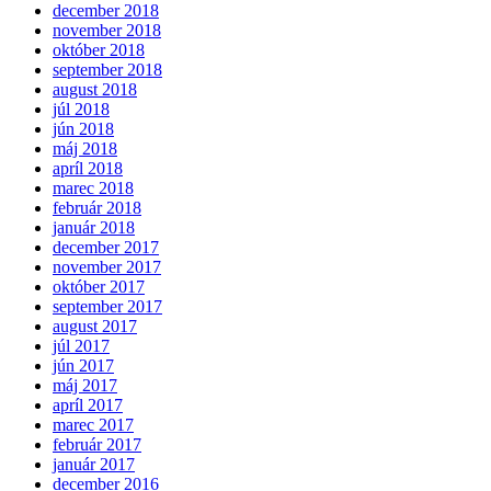
december 2018
november 2018
október 2018
september 2018
august 2018
júl 2018
jún 2018
máj 2018
apríl 2018
marec 2018
február 2018
január 2018
december 2017
november 2017
október 2017
september 2017
august 2017
júl 2017
jún 2017
máj 2017
apríl 2017
marec 2017
február 2017
január 2017
december 2016