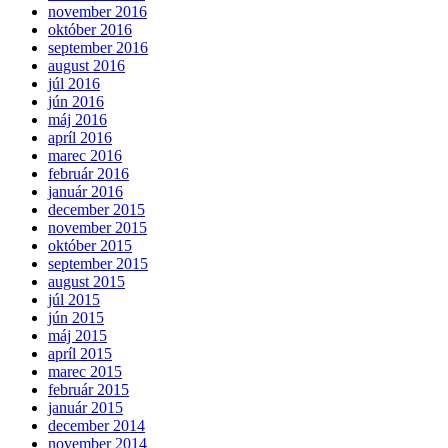
november 2016
október 2016
september 2016
august 2016
júl 2016
jún 2016
máj 2016
apríl 2016
marec 2016
február 2016
január 2016
december 2015
november 2015
október 2015
september 2015
august 2015
júl 2015
jún 2015
máj 2015
apríl 2015
marec 2015
február 2015
január 2015
december 2014
november 2014