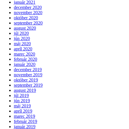
január 2021
december 2020
november 2020
október 2020
september 2020
august 2020
júl 2020
jún 2020
máj 2020
apríl 2020
marec 2020
február 2020
január 2020
december 2019
november 2019
október 2019
september 2019
august 2019
júl 2019
jún 2019
máj 2019
apríl 2019
marec 2019
február 2019
január 2019