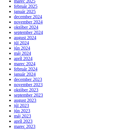
marec 2025
február 2025
január 2025
december 2024
november 2024
október 2024
september 2024
august 2024
júl 2024
jún 2024
máj 2024
apríl 2024
marec 2024
február 2024
január 2024
december 2023
november 2023
október 2023
september 2023
august 2023
júl 2023
jún 2023
máj 2023
apríl 2023
marec 2023