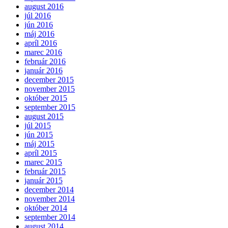
august 2016
júl 2016
jún 2016
máj 2016
apríl 2016
marec 2016
február 2016
január 2016
december 2015
november 2015
október 2015
september 2015
august 2015
júl 2015
jún 2015
máj 2015
apríl 2015
marec 2015
február 2015
január 2015
december 2014
november 2014
október 2014
september 2014
august 2014