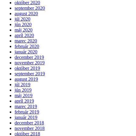
október 2020
september 2020
august 2020
júl 2020
jún 2020
máj 2020
apríl 2020
marec 2020
február 2020
január 2020
december 2019
november 2019
október 2019
september 2019
august 2019
júl 2019
jún 2019
máj 2019
apríl 2019
marec 2019
február 2019
január 2019
december 2018
november 2018
október 2018