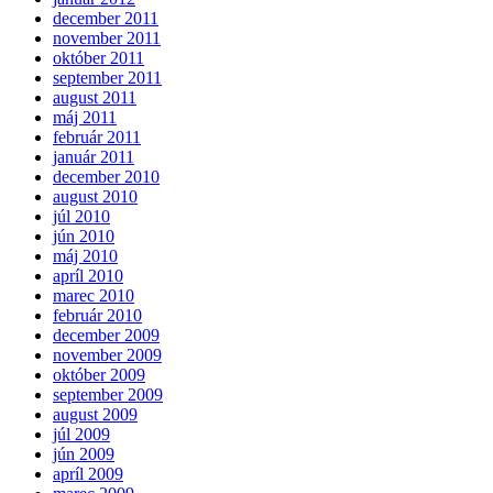
december 2011
november 2011
október 2011
september 2011
august 2011
máj 2011
február 2011
január 2011
december 2010
august 2010
júl 2010
jún 2010
máj 2010
apríl 2010
marec 2010
február 2010
december 2009
november 2009
október 2009
september 2009
august 2009
júl 2009
jún 2009
apríl 2009