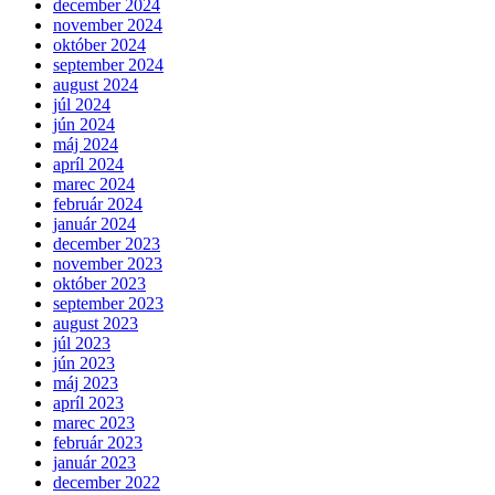
december 2024
november 2024
október 2024
september 2024
august 2024
júl 2024
jún 2024
máj 2024
apríl 2024
marec 2024
február 2024
január 2024
december 2023
november 2023
október 2023
september 2023
august 2023
júl 2023
jún 2023
máj 2023
apríl 2023
marec 2023
február 2023
január 2023
december 2022