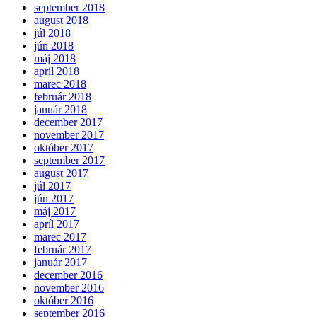
september 2018
august 2018
júl 2018
jún 2018
máj 2018
apríl 2018
marec 2018
február 2018
január 2018
december 2017
november 2017
október 2017
september 2017
august 2017
júl 2017
jún 2017
máj 2017
apríl 2017
marec 2017
február 2017
január 2017
december 2016
november 2016
október 2016
september 2016