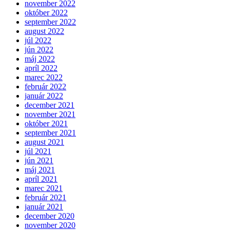
november 2022
október 2022
september 2022
august 2022
júl 2022
jún 2022
máj 2022
apríl 2022
marec 2022
február 2022
január 2022
december 2021
november 2021
október 2021
september 2021
august 2021
júl 2021
jún 2021
máj 2021
apríl 2021
marec 2021
február 2021
január 2021
december 2020
november 2020