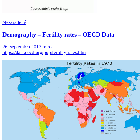
Nezaradené
Demography – Fertility rates – OECD Data
26. septembra 2017
miro
https://data.oecd.org/pop/fertility-rates.htm