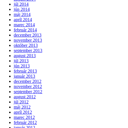
júl 2014
jún 2014
máj 2014
apríl 2014
marec 2014
február 2014
december 2013
november 2013
október 2013
september 2013
august 2013
júl 2013
jún 2013
február 2013
január 2013
december 2012
november 2012
september 2012
august 2012
júl 2012
máj 2012
apríl 2012
marec 2012
február 2012
január 2012