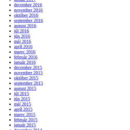
december 2016
november 2016
október 2016
september 2016
august 2016
júl 2016
jún 2016
máj 2016
apríl 2016
marec 2016
február 2016
január 2016
december 2015
november 2015
október 2015
september 2015
august 2015
júl 2015
jún 2015
máj 2015
apríl 2015
marec 2015
február 2015
január 2015