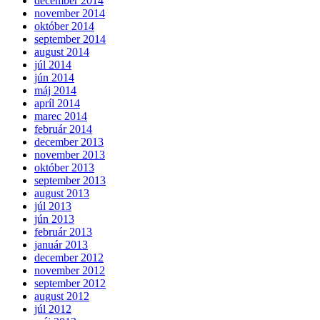
december 2014
november 2014
október 2014
september 2014
august 2014
júl 2014
jún 2014
máj 2014
apríl 2014
marec 2014
február 2014
december 2013
november 2013
október 2013
september 2013
august 2013
júl 2013
jún 2013
február 2013
január 2013
december 2012
november 2012
september 2012
august 2012
júl 2012