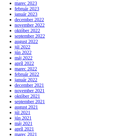
marec 2023
február 2023
január 2023
december 2022
november 2022
október 2022
september 2022
august 2022
júl 2022
jún 2022
máj 2022
apríl 2022
marec 2022
február 2022
január 2022
december 2021
november 2021
október 2021
september 2021
august 2021
júl 2021
jún 2021
máj 2021
apríl 2021
marec 2021