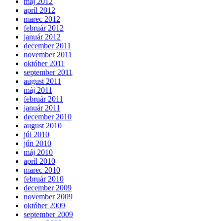
máj 2012
apríl 2012
marec 2012
február 2012
január 2012
december 2011
november 2011
október 2011
september 2011
august 2011
máj 2011
február 2011
január 2011
december 2010
august 2010
júl 2010
jún 2010
máj 2010
apríl 2010
marec 2010
február 2010
december 2009
november 2009
október 2009
september 2009