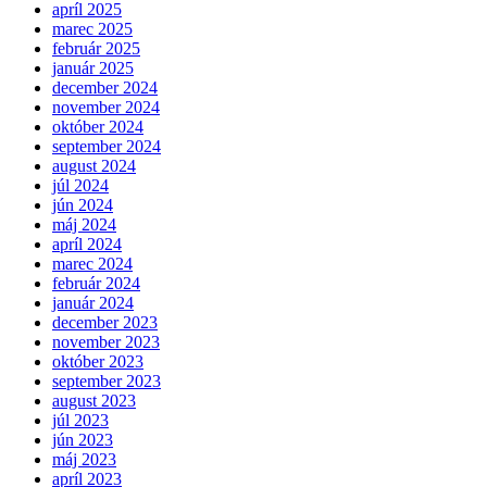
apríl 2025
marec 2025
február 2025
január 2025
december 2024
november 2024
október 2024
september 2024
august 2024
júl 2024
jún 2024
máj 2024
apríl 2024
marec 2024
február 2024
január 2024
december 2023
november 2023
október 2023
september 2023
august 2023
júl 2023
jún 2023
máj 2023
apríl 2023