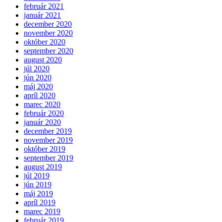
február 2021
január 2021
december 2020
november 2020
október 2020
september 2020
august 2020
júl 2020
jún 2020
máj 2020
apríl 2020
marec 2020
február 2020
január 2020
december 2019
november 2019
október 2019
september 2019
august 2019
júl 2019
jún 2019
máj 2019
apríl 2019
marec 2019
február 2019