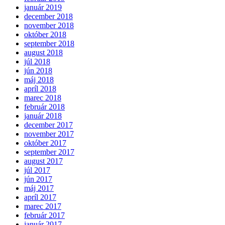
január 2019
december 2018
november 2018
október 2018
september 2018
august 2018
júl 2018
jún 2018
máj 2018
apríl 2018
marec 2018
február 2018
január 2018
december 2017
november 2017
október 2017
september 2017
august 2017
júl 2017
jún 2017
máj 2017
apríl 2017
marec 2017
február 2017
január 2017