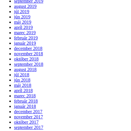
september 2019
august 2019
júl 2019
jún 2019
máj 2019
apríl 2019
marec 2019
február 2019
január 2019
december 2018
november 2018
október 2018
september 2018
august 2018
júl 2018
jún 2018
máj 2018
apríl 2018
marec 2018
február 2018
január 2018
december 2017
november 2017
október 2017
september 2017