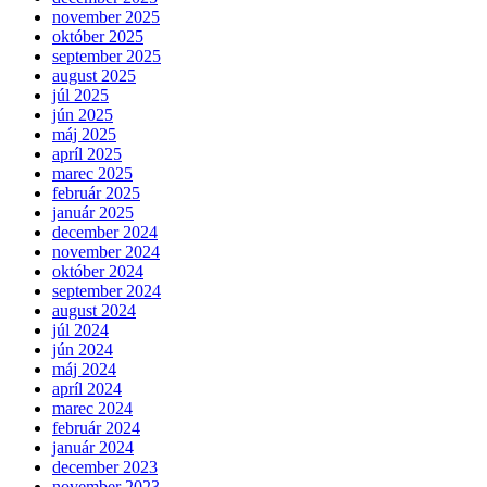
november 2025
október 2025
september 2025
august 2025
júl 2025
jún 2025
máj 2025
apríl 2025
marec 2025
február 2025
január 2025
december 2024
november 2024
október 2024
september 2024
august 2024
júl 2024
jún 2024
máj 2024
apríl 2024
marec 2024
február 2024
január 2024
december 2023
november 2023