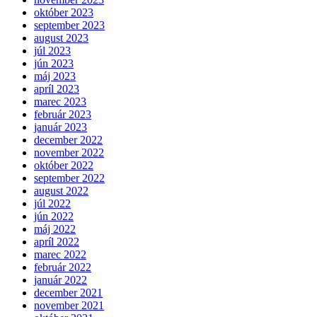
október 2023
september 2023
august 2023
júl 2023
jún 2023
máj 2023
apríl 2023
marec 2023
február 2023
január 2023
december 2022
november 2022
október 2022
september 2022
august 2022
júl 2022
jún 2022
máj 2022
apríl 2022
marec 2022
február 2022
január 2022
december 2021
november 2021