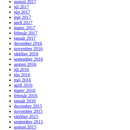
august 2017
júl 2017
jún 2017
máj 2017
apríl 2017
marec 2017
február 2017
január 2017
december 2016
november 2016
október 2016
september 2016
august 2016
júl 2016
jún 2016
máj 2016
apríl 2016
marec 2016
február 2016
január 2016
december 2015
november 2015
október 2015
september 2015
august 2015