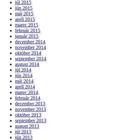
júl 2015
jún 2015
máj 2015
apríl 2015
marec 2015
február 2015
január 2015
december 2014
november 2014
október 2014
september 2014
august 2014
júl 2014
jún 2014
máj 2014
apríl 2014
marec 2014
február 2014
december 2013
november 2013
október 2013
september 2013
august 2013
júl 2013
jún 2013