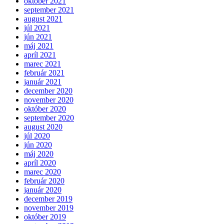
október 2021
september 2021
august 2021
júl 2021
jún 2021
máj 2021
apríl 2021
marec 2021
február 2021
január 2021
december 2020
november 2020
október 2020
september 2020
august 2020
júl 2020
jún 2020
máj 2020
apríl 2020
marec 2020
február 2020
január 2020
december 2019
november 2019
október 2019