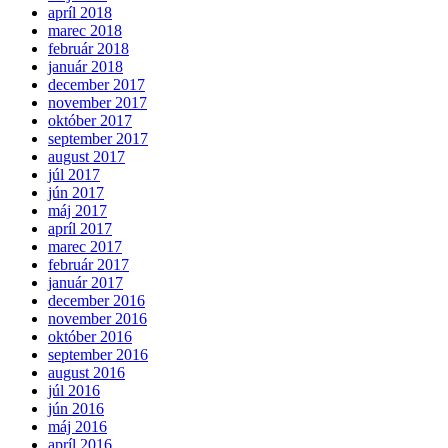
apríl 2018
marec 2018
február 2018
január 2018
december 2017
november 2017
október 2017
september 2017
august 2017
júl 2017
jún 2017
máj 2017
apríl 2017
marec 2017
február 2017
január 2017
december 2016
november 2016
október 2016
september 2016
august 2016
júl 2016
jún 2016
máj 2016
apríl 2016