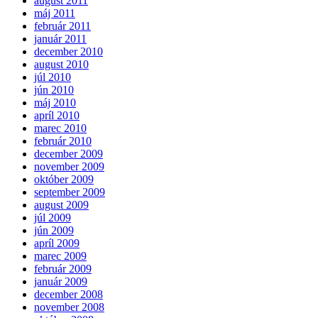
august 2011
máj 2011
február 2011
január 2011
december 2010
august 2010
júl 2010
jún 2010
máj 2010
apríl 2010
marec 2010
február 2010
december 2009
november 2009
október 2009
september 2009
august 2009
júl 2009
jún 2009
apríl 2009
marec 2009
február 2009
január 2009
december 2008
november 2008