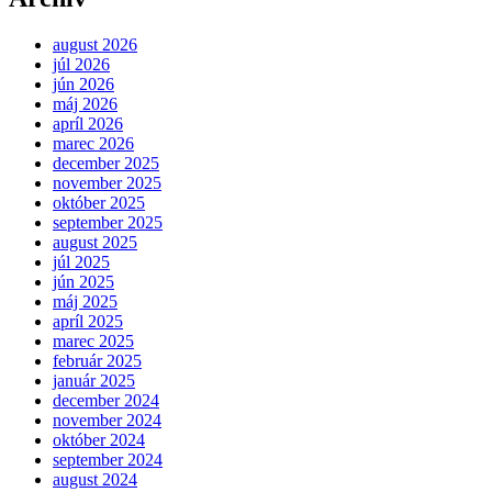
august 2026
júl 2026
jún 2026
máj 2026
apríl 2026
marec 2026
december 2025
november 2025
október 2025
september 2025
august 2025
júl 2025
jún 2025
máj 2025
apríl 2025
marec 2025
február 2025
január 2025
december 2024
november 2024
október 2024
september 2024
august 2024