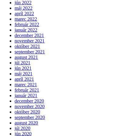
jún 2022
máj 2022
apríl 2022
marec 2022
február 2022
január 2022
december 2021
november 2021
október 2021
september 2021
august 2021
júl 2021
jún 2021
máj 2021
apríl 2021
marec 2021
február 2021
január 2021
december 2020
november 2020
október 2020
september 2020
august 2020
júl 2020
jún 2020