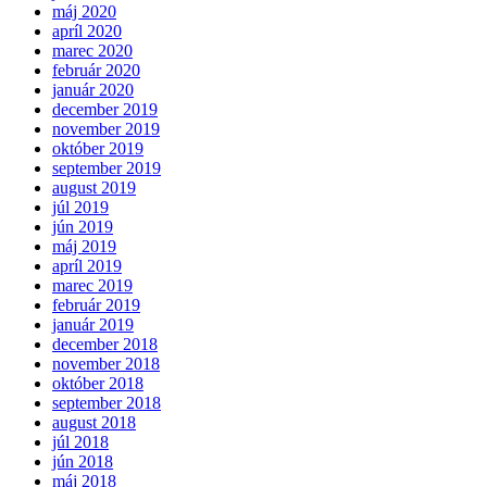
máj 2020
apríl 2020
marec 2020
február 2020
január 2020
december 2019
november 2019
október 2019
september 2019
august 2019
júl 2019
jún 2019
máj 2019
apríl 2019
marec 2019
február 2019
január 2019
december 2018
november 2018
október 2018
september 2018
august 2018
júl 2018
jún 2018
máj 2018