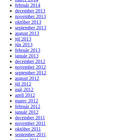
február 2014
december 2013
november 2013
október 2013
september 2013
august 2013
júl 2013
jún 2013
február 2013
január 2013
december 2012
november 2012
september 2012
august 2012
júl 2012
máj 2012
apríl 2012
marec 2012
február 2012
január 2012
december 2011
november 2011
október 2011
september 2011