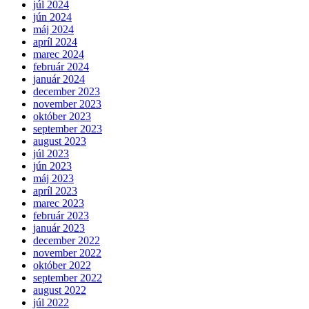
júl 2024
jún 2024
máj 2024
apríl 2024
marec 2024
február 2024
január 2024
december 2023
november 2023
október 2023
september 2023
august 2023
júl 2023
jún 2023
máj 2023
apríl 2023
marec 2023
február 2023
január 2023
december 2022
november 2022
október 2022
september 2022
august 2022
júl 2022