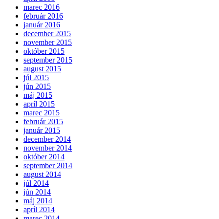
marec 2016
február 2016
január 2016
december 2015
november 2015
október 2015
september 2015
august 2015
júl 2015
jún 2015
máj 2015
apríl 2015
marec 2015
február 2015
január 2015
december 2014
november 2014
október 2014
september 2014
august 2014
júl 2014
jún 2014
máj 2014
apríl 2014
marec 2014