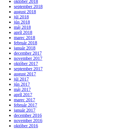
október 2018
september 2018
august 2018
júl 2018
jún 2018
máj 2018
apríl 2018
marec 2018
február 2018
január 2018
december 2017
november 2017
október 2017
september 2017
august 2017
júl 2017
jún 2017
máj 2017
apríl 2017
marec 2017
február 2017
január 2017
december 2016
november 2016
október 2016