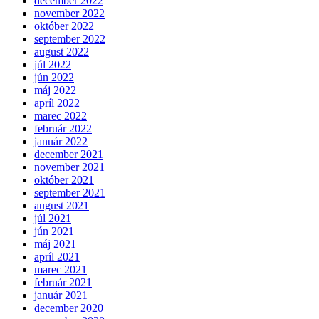
december 2022
november 2022
október 2022
september 2022
august 2022
júl 2022
jún 2022
máj 2022
apríl 2022
marec 2022
február 2022
január 2022
december 2021
november 2021
október 2021
september 2021
august 2021
júl 2021
jún 2021
máj 2021
apríl 2021
marec 2021
február 2021
január 2021
december 2020