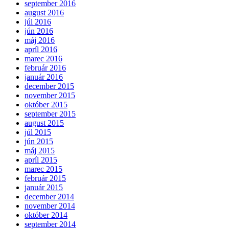
september 2016
august 2016
júl 2016
jún 2016
máj 2016
apríl 2016
marec 2016
február 2016
január 2016
december 2015
november 2015
október 2015
september 2015
august 2015
júl 2015
jún 2015
máj 2015
apríl 2015
marec 2015
február 2015
január 2015
december 2014
november 2014
október 2014
september 2014