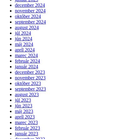
december 2024
november 2024
október 2024
september 2024
august 2024
júl 2024
jún 2024
máj 2024
apríl 2024
marec 2024
február 2024
január 2024
december 2023
november 2023
október 2023
september 2023
august 2023
júl 2023
jún 2023
máj 2023
apríl 2023
marec 2023
február 2023
január 2023