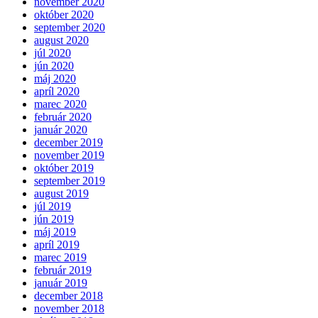
november 2020
október 2020
september 2020
august 2020
júl 2020
jún 2020
máj 2020
apríl 2020
marec 2020
február 2020
január 2020
december 2019
november 2019
október 2019
september 2019
august 2019
júl 2019
jún 2019
máj 2019
apríl 2019
marec 2019
február 2019
január 2019
december 2018
november 2018