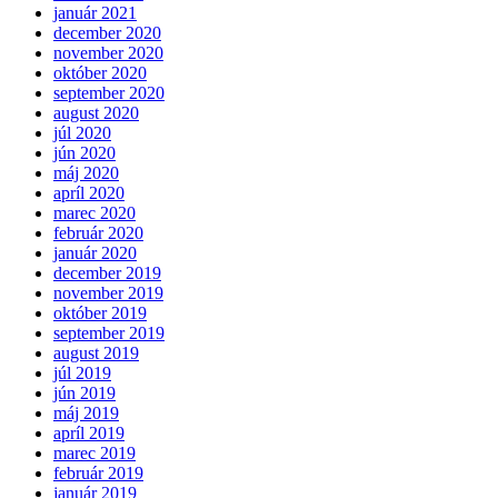
január 2021
december 2020
november 2020
október 2020
september 2020
august 2020
júl 2020
jún 2020
máj 2020
apríl 2020
marec 2020
február 2020
január 2020
december 2019
november 2019
október 2019
september 2019
august 2019
júl 2019
jún 2019
máj 2019
apríl 2019
marec 2019
február 2019
január 2019