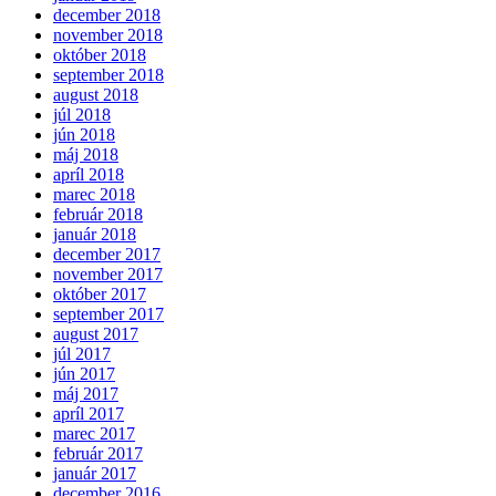
december 2018
november 2018
október 2018
september 2018
august 2018
júl 2018
jún 2018
máj 2018
apríl 2018
marec 2018
február 2018
január 2018
december 2017
november 2017
október 2017
september 2017
august 2017
júl 2017
jún 2017
máj 2017
apríl 2017
marec 2017
február 2017
január 2017
december 2016