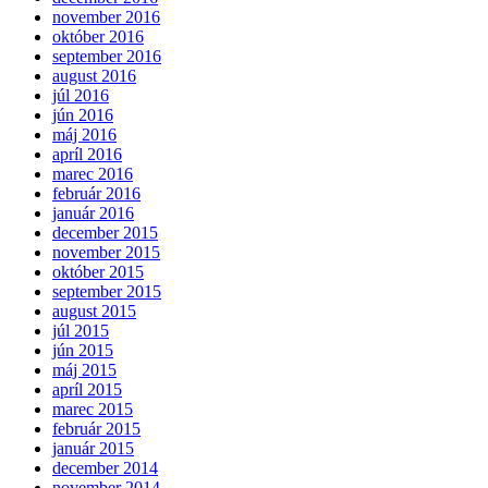
november 2016
október 2016
september 2016
august 2016
júl 2016
jún 2016
máj 2016
apríl 2016
marec 2016
február 2016
január 2016
december 2015
november 2015
október 2015
september 2015
august 2015
júl 2015
jún 2015
máj 2015
apríl 2015
marec 2015
február 2015
január 2015
december 2014
november 2014