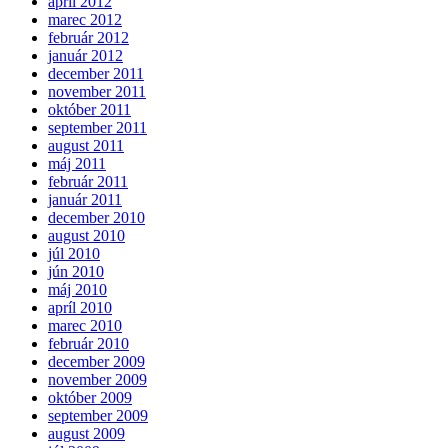
apríl 2012
marec 2012
február 2012
január 2012
december 2011
november 2011
október 2011
september 2011
august 2011
máj 2011
február 2011
január 2011
december 2010
august 2010
júl 2010
jún 2010
máj 2010
apríl 2010
marec 2010
február 2010
december 2009
november 2009
október 2009
september 2009
august 2009