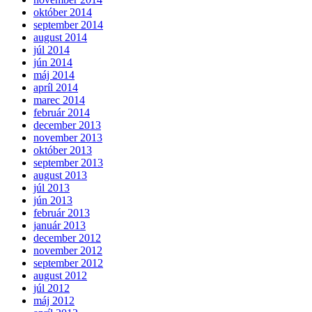
október 2014
september 2014
august 2014
júl 2014
jún 2014
máj 2014
apríl 2014
marec 2014
február 2014
december 2013
november 2013
október 2013
september 2013
august 2013
júl 2013
jún 2013
február 2013
január 2013
december 2012
november 2012
september 2012
august 2012
júl 2012
máj 2012