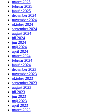
marec 2025
február 2025
január 2025
december 2024
november 2024
október 2024
september 2024
august 2024
júl 2024
jún 2024
máj 2024
apríl 2024
marec 2024
február 2024
január 2024
december 2023
november 2023
október 2023
september 2023
august 2023
júl 2023
jún 2023
máj 2023
apríl 2023
marec 2023