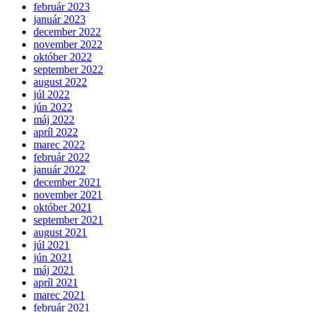
február 2023
január 2023
december 2022
november 2022
október 2022
september 2022
august 2022
júl 2022
jún 2022
máj 2022
apríl 2022
marec 2022
február 2022
január 2022
december 2021
november 2021
október 2021
september 2021
august 2021
júl 2021
jún 2021
máj 2021
apríl 2021
marec 2021
február 2021