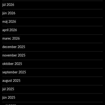
júl 2026
jún 2026
máj 2026
apríl 2026
marec 2026
december 2025
november 2025
október 2025
september 2025
august 2025
júl 2025
jún 2025