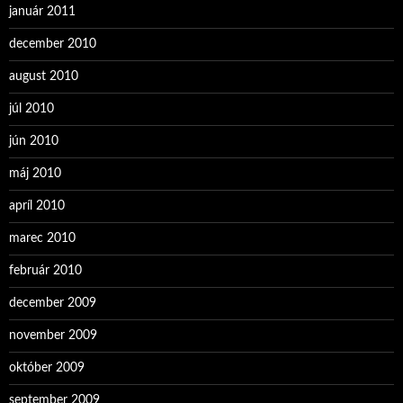
január 2011
december 2010
august 2010
júl 2010
jún 2010
máj 2010
apríl 2010
marec 2010
február 2010
december 2009
november 2009
október 2009
september 2009