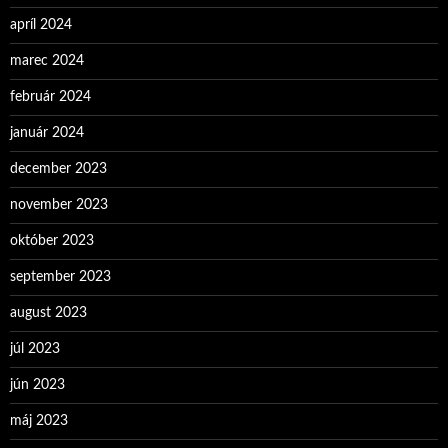
apríl 2024
marec 2024
február 2024
január 2024
december 2023
november 2023
október 2023
september 2023
august 2023
júl 2023
jún 2023
máj 2023