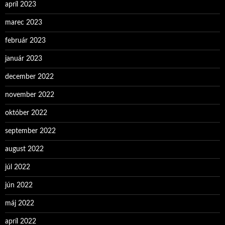
apríl 2023
marec 2023
február 2023
január 2023
december 2022
november 2022
október 2022
september 2022
august 2022
júl 2022
jún 2022
máj 2022
apríl 2022