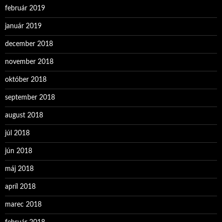
február 2019
január 2019
december 2018
november 2018
október 2018
september 2018
august 2018
júl 2018
jún 2018
máj 2018
apríl 2018
marec 2018