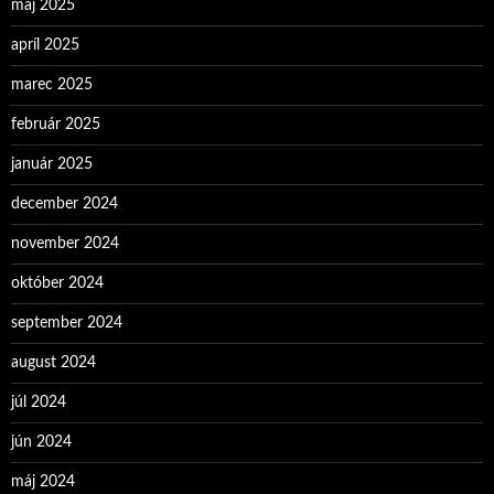
máj 2025
apríl 2025
marec 2025
február 2025
január 2025
december 2024
november 2024
október 2024
september 2024
august 2024
júl 2024
jún 2024
máj 2024