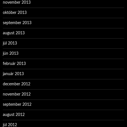
november 2013
október 2013
september 2013
august 2013
júl 2013
jún 2013
február 2013
január 2013
december 2012
november 2012
september 2012
august 2012
júl 2012