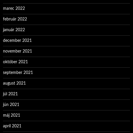
marec 2022
február 2022
január 2022
december 2021
november 2021
október 2021
september 2021
august 2021
júl 2021
jún 2021
máj 2021
apríl 2021