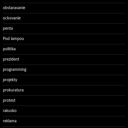
obstaravanie
ockovanie
penta
Pod lampou
politika
prezident
programming
projekty
prokuratura
protest
rakusko
reklama