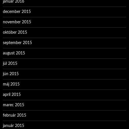
január 2016
december 2015
november 2015
október 2015
september 2015
august 2015
júl 2015
jún 2015
máj 2015
apríl 2015
marec 2015
február 2015
január 2015