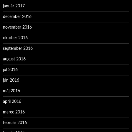
január 2017
december 2016
november 2016
október 2016
september 2016
august 2016
júl 2016
jún 2016
máj 2016
apríl 2016
marec 2016
február 2016