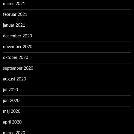
marec 2021
február 2021
január 2021
december 2020
november 2020
október 2020
september 2020
august 2020
júl 2020
jún 2020
máj 2020
apríl 2020
marec 2020