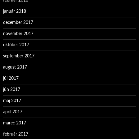
február 2018
január 2018
december 2017
november 2017
október 2017
september 2017
august 2017
júl 2017
jún 2017
máj 2017
apríl 2017
marec 2017
február 2017