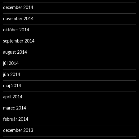
december 2014
november 2014
október 2014
september 2014
august 2014
júl 2014
jún 2014
máj 2014
apríl 2014
marec 2014
február 2014
december 2013