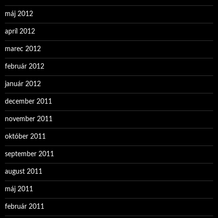
máj 2012
apríl 2012
marec 2012
február 2012
január 2012
december 2011
november 2011
október 2011
september 2011
august 2011
máj 2011
február 2011