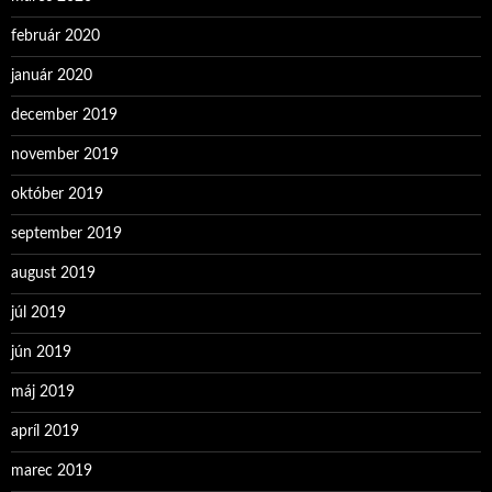
február 2020
január 2020
december 2019
november 2019
október 2019
september 2019
august 2019
júl 2019
jún 2019
máj 2019
apríl 2019
marec 2019