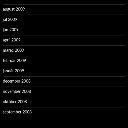
august 2009
júl 2009
jún 2009
apríl 2009
marec 2009
február 2009
január 2009
december 2008
november 2008
október 2008
september 2008