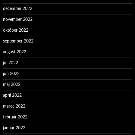
december 2022
november 2022
október 2022
september 2022
august 2022
júl 2022
jún 2022
máj 2022
apríl 2022
marec 2022
február 2022
január 2022