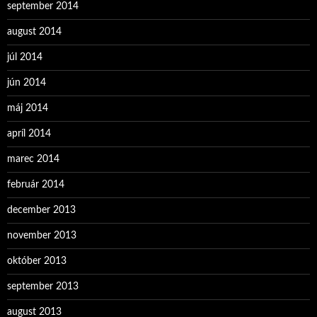
september 2014
august 2014
júl 2014
jún 2014
máj 2014
apríl 2014
marec 2014
február 2014
december 2013
november 2013
október 2013
september 2013
august 2013