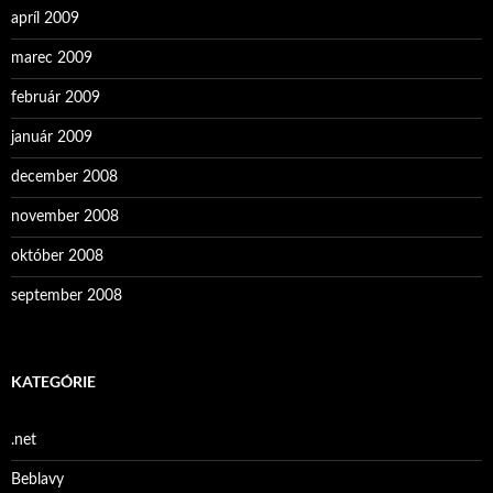
apríl 2009
marec 2009
február 2009
január 2009
december 2008
november 2008
október 2008
september 2008
KATEGÓRIE
.net
Beblavy