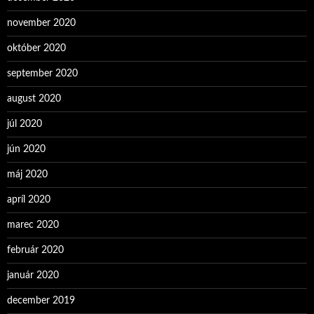
november 2020
október 2020
september 2020
august 2020
júl 2020
jún 2020
máj 2020
apríl 2020
marec 2020
február 2020
január 2020
december 2019