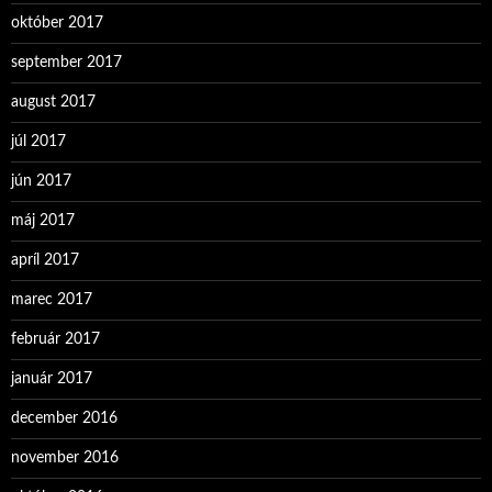
október 2017
september 2017
august 2017
júl 2017
jún 2017
máj 2017
apríl 2017
marec 2017
február 2017
január 2017
december 2016
november 2016