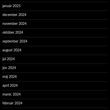
január 2025
december 2024
november 2024
október 2024
september 2024
august 2024
júl 2024
jún 2024
máj 2024
apríl 2024
marec 2024
február 2024