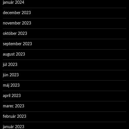
január 2024
december 2023
november 2023
október 2023
september 2023
august 2023
júl 2023
jún 2023
máj 2023
apríl 2023
marec 2023
február 2023
január 2023