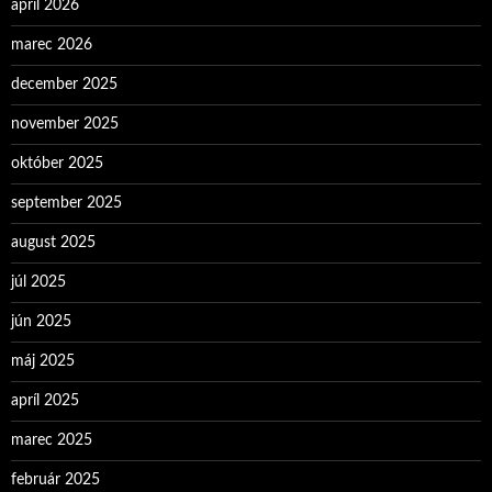
apríl 2026
marec 2026
december 2025
november 2025
október 2025
september 2025
august 2025
júl 2025
jún 2025
máj 2025
apríl 2025
marec 2025
február 2025