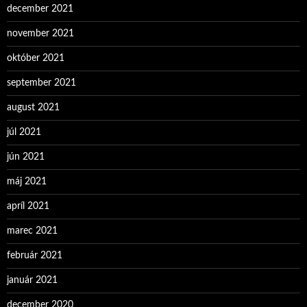
december 2021
november 2021
október 2021
september 2021
august 2021
júl 2021
jún 2021
máj 2021
apríl 2021
marec 2021
február 2021
január 2021
december 2020