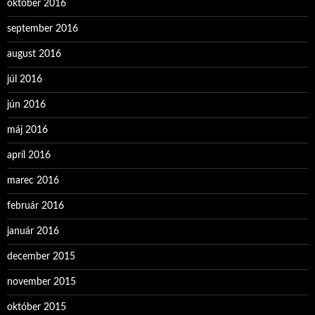
október 2016
september 2016
august 2016
júl 2016
jún 2016
máj 2016
apríl 2016
marec 2016
február 2016
január 2016
december 2015
november 2015
október 2015