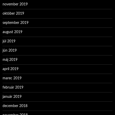
november 2019
október 2019
september 2019
august 2019
júl 2019
jún 2019
máj 2019
apríl 2019
marec 2019
február 2019
január 2019
december 2018