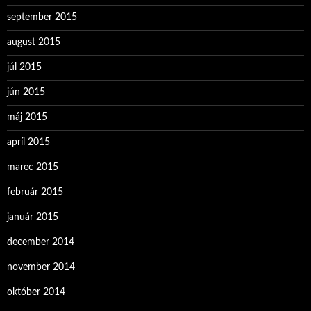
september 2015
august 2015
júl 2015
jún 2015
máj 2015
apríl 2015
marec 2015
február 2015
január 2015
december 2014
november 2014
október 2014