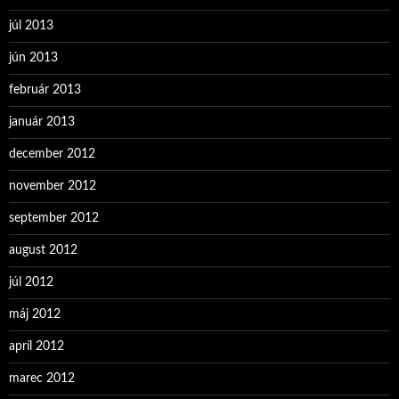
júl 2013
jún 2013
február 2013
január 2013
december 2012
november 2012
september 2012
august 2012
júl 2012
máj 2012
apríl 2012
marec 2012