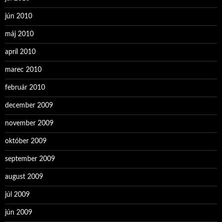
jún 2010
máj 2010
apríl 2010
marec 2010
február 2010
december 2009
november 2009
október 2009
september 2009
august 2009
júl 2009
jún 2009