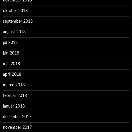
november 2018
október 2018
september 2018
august 2018
júl 2018
jún 2018
máj 2018
apríl 2018
marec 2018
február 2018
január 2018
december 2017
november 2017