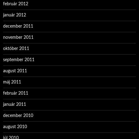
február 2012
január 2012
december 2011
november 2011
október 2011
september 2011
august 2011
máj 2011
február 2011
január 2011
december 2010
august 2010
júl 2010