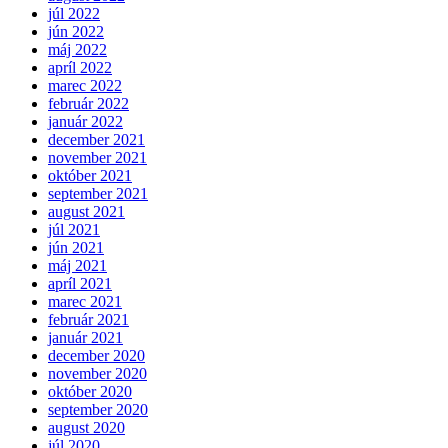
júl 2022
jún 2022
máj 2022
apríl 2022
marec 2022
február 2022
január 2022
december 2021
november 2021
október 2021
september 2021
august 2021
júl 2021
jún 2021
máj 2021
apríl 2021
marec 2021
február 2021
január 2021
december 2020
november 2020
október 2020
september 2020
august 2020
júl 2020