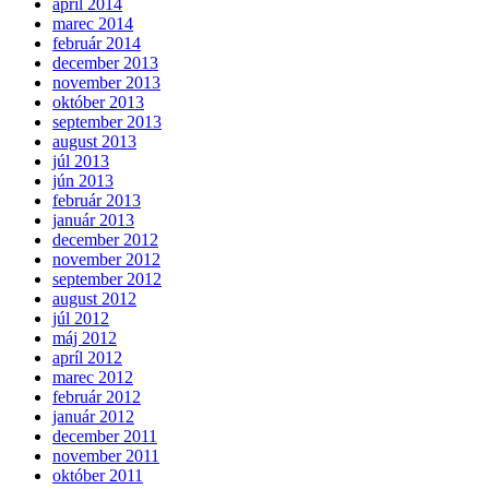
apríl 2014
marec 2014
február 2014
december 2013
november 2013
október 2013
september 2013
august 2013
júl 2013
jún 2013
február 2013
január 2013
december 2012
november 2012
september 2012
august 2012
júl 2012
máj 2012
apríl 2012
marec 2012
február 2012
január 2012
december 2011
november 2011
október 2011