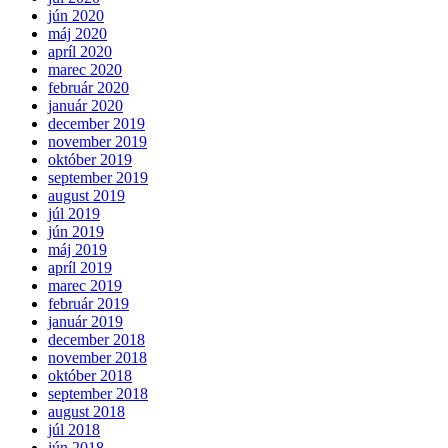
jún 2020
máj 2020
apríl 2020
marec 2020
február 2020
január 2020
december 2019
november 2019
október 2019
september 2019
august 2019
júl 2019
jún 2019
máj 2019
apríl 2019
marec 2019
február 2019
január 2019
december 2018
november 2018
október 2018
september 2018
august 2018
júl 2018
jún 2018