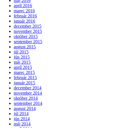
máj 2016
apríl 2016
marec 2016
február 2016
január 2016
december 2015
november 2015
október 2015
september 2015
august 2015
júl 2015
jún 2015
máj 2015
apríl 2015
marec 2015
február 2015
január 2015
december 2014
november 2014
október 2014
september 2014
august 2014
júl 2014
jún 2014
máj 2014