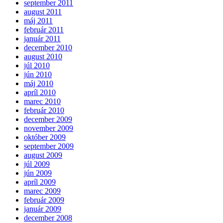
september 2011
august 2011
máj 2011
február 2011
január 2011
december 2010
august 2010
júl 2010
jún 2010
máj 2010
apríl 2010
marec 2010
február 2010
december 2009
november 2009
október 2009
september 2009
august 2009
júl 2009
jún 2009
apríl 2009
marec 2009
február 2009
január 2009
december 2008