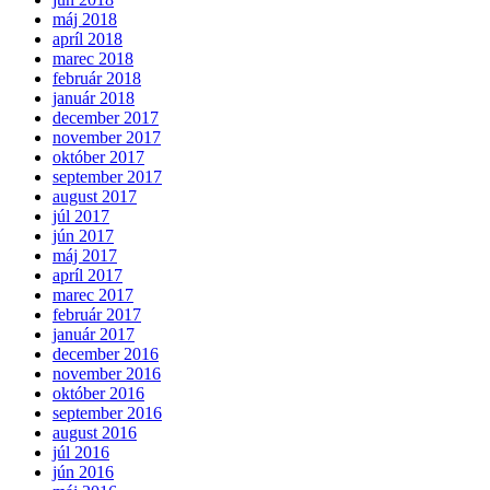
máj 2018
apríl 2018
marec 2018
február 2018
január 2018
december 2017
november 2017
október 2017
september 2017
august 2017
júl 2017
jún 2017
máj 2017
apríl 2017
marec 2017
február 2017
január 2017
december 2016
november 2016
október 2016
september 2016
august 2016
júl 2016
jún 2016