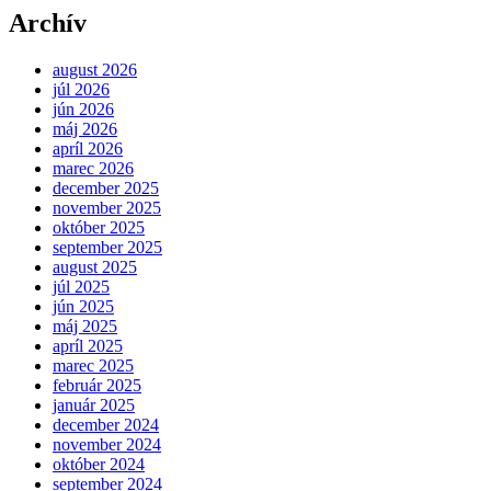
Archív
august 2026
júl 2026
jún 2026
máj 2026
apríl 2026
marec 2026
december 2025
november 2025
október 2025
september 2025
august 2025
júl 2025
jún 2025
máj 2025
apríl 2025
marec 2025
február 2025
január 2025
december 2024
november 2024
október 2024
september 2024