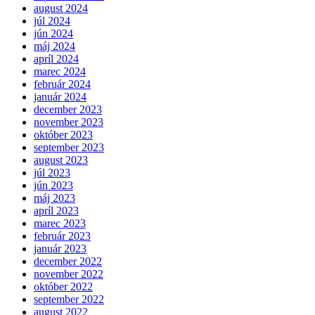
august 2024
júl 2024
jún 2024
máj 2024
apríl 2024
marec 2024
február 2024
január 2024
december 2023
november 2023
október 2023
september 2023
august 2023
júl 2023
jún 2023
máj 2023
apríl 2023
marec 2023
február 2023
január 2023
december 2022
november 2022
október 2022
september 2022
august 2022