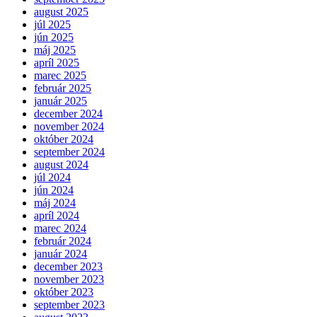
august 2025
júl 2025
jún 2025
máj 2025
apríl 2025
marec 2025
február 2025
január 2025
december 2024
november 2024
október 2024
september 2024
august 2024
júl 2024
jún 2024
máj 2024
apríl 2024
marec 2024
február 2024
január 2024
december 2023
november 2023
október 2023
september 2023