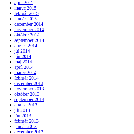
apríl 2015
marec 2015
február 2015
január 2015
december 2014
november 2014
október 2014
september 2014
august 2014
júl 2014
jún 2014
máj 2014
apríl 2014
marec 2014
február 2014
december 2013
november 2013
október 2013
september 2013
august 2013
júl 2013
jún 2013
február 2013
január 2013
december 2012