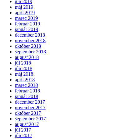
jún 2019
máj 2019
apríl 2019
marec 2019
február 2019
január 2019
december 2018
november 2018
október 2018
september 2018
august 2018
júl 2018
jún 2018
máj 2018
apríl 2018
marec 2018
február 2018
január 2018
december 2017
november 2017
október 2017
september 2017
august 2017
júl 2017
jún 2017