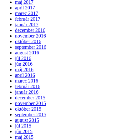
máj 2017
apríl 2017
marec 2017
február 2017
január 2017
december 2016
november 2016
október 2016
september 2016
august 2016
júl 2016
jún 2016
máj 2016
apríl 2016
marec 2016
február 2016
január 2016
december 2015
november 2015
október 2015
september 2015
august 2015
júl 2015
jún 2015
máj 2015