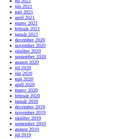
júl 2021
jún 2021
máj 2021
apríl 2021
marec 2021
február 2021
január 2021
december 2020
november 2020
október 2020
september 2020
august 2020
júl 2020
jún 2020
máj 2020
apríl 2020
marec 2020
február 2020
január 2020
december 2019
november 2019
október 2019
september 2019
august 2019
júl 2019