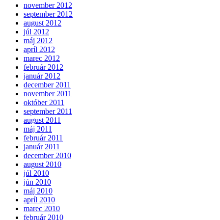
november 2012
september 2012
august 2012
júl 2012
máj 2012
apríl 2012
marec 2012
február 2012
január 2012
december 2011
november 2011
október 2011
september 2011
august 2011
máj 2011
február 2011
január 2011
december 2010
august 2010
júl 2010
jún 2010
máj 2010
apríl 2010
marec 2010
február 2010