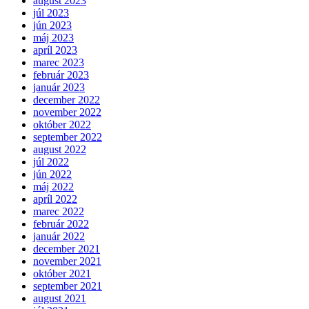
august 2023
júl 2023
jún 2023
máj 2023
apríl 2023
marec 2023
február 2023
január 2023
december 2022
november 2022
október 2022
september 2022
august 2022
júl 2022
jún 2022
máj 2022
apríl 2022
marec 2022
február 2022
január 2022
december 2021
november 2021
október 2021
september 2021
august 2021