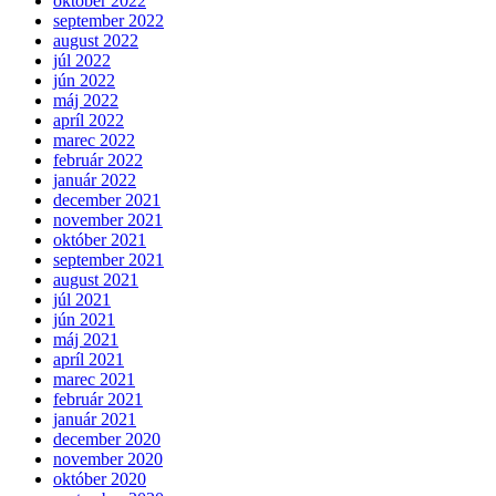
október 2022
september 2022
august 2022
júl 2022
jún 2022
máj 2022
apríl 2022
marec 2022
február 2022
január 2022
december 2021
november 2021
október 2021
september 2021
august 2021
júl 2021
jún 2021
máj 2021
apríl 2021
marec 2021
február 2021
január 2021
december 2020
november 2020
október 2020