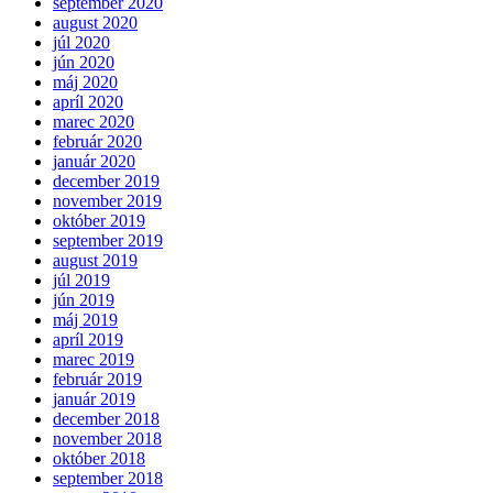
september 2020
august 2020
júl 2020
jún 2020
máj 2020
apríl 2020
marec 2020
február 2020
január 2020
december 2019
november 2019
október 2019
september 2019
august 2019
júl 2019
jún 2019
máj 2019
apríl 2019
marec 2019
február 2019
január 2019
december 2018
november 2018
október 2018
september 2018