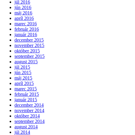
júl 2016
jún 2016
máj 2016
apríl 2016
marec 2016
február 2016
január 2016
december 2015
november 2015
október 2015
september 2015
august 2015
júl 2015
jún 2015
máj 2015
apríl 2015
marec 2015
február 2015
január 2015
december 2014
november 2014
október 2014
september 2014
august 2014
júl 2014