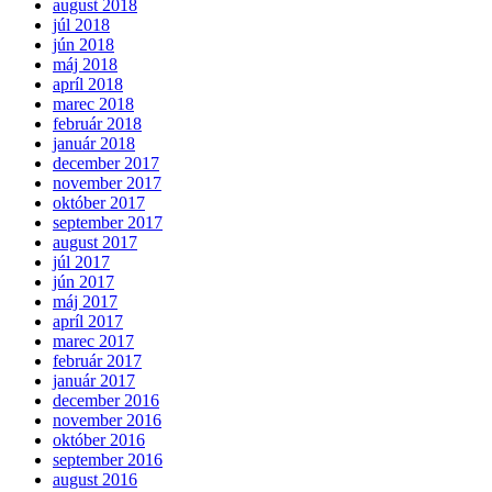
august 2018
júl 2018
jún 2018
máj 2018
apríl 2018
marec 2018
február 2018
január 2018
december 2017
november 2017
október 2017
september 2017
august 2017
júl 2017
jún 2017
máj 2017
apríl 2017
marec 2017
február 2017
január 2017
december 2016
november 2016
október 2016
september 2016
august 2016