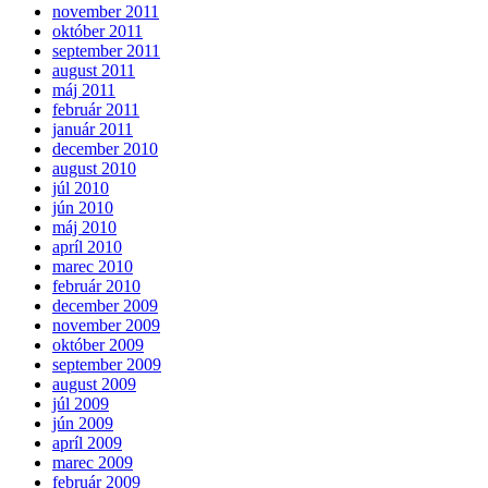
november 2011
október 2011
september 2011
august 2011
máj 2011
február 2011
január 2011
december 2010
august 2010
júl 2010
jún 2010
máj 2010
apríl 2010
marec 2010
február 2010
december 2009
november 2009
október 2009
september 2009
august 2009
júl 2009
jún 2009
apríl 2009
marec 2009
február 2009