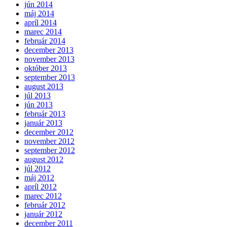
jún 2014
máj 2014
apríl 2014
marec 2014
február 2014
december 2013
november 2013
október 2013
september 2013
august 2013
júl 2013
jún 2013
február 2013
január 2013
december 2012
november 2012
september 2012
august 2012
júl 2012
máj 2012
apríl 2012
marec 2012
február 2012
január 2012
december 2011