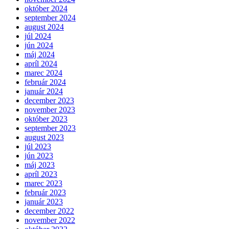
október 2024
september 2024
august 2024
júl 2024
jún 2024
máj 2024
apríl 2024
marec 2024
február 2024
január 2024
december 2023
november 2023
október 2023
september 2023
august 2023
júl 2023
jún 2023
máj 2023
apríl 2023
marec 2023
február 2023
január 2023
december 2022
november 2022