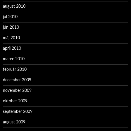
august 2010
júl 2010
jún 2010
máj 2010
apríl 2010
marec 2010
február 2010
december 2009
november 2009
október 2009
september 2009
august 2009