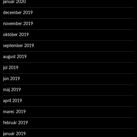
január 2020
december 2019
november 2019
október 2019
september 2019
august 2019
júl 2019
jún 2019
máj 2019
apríl 2019
marec 2019
február 2019
január 2019