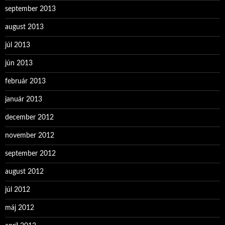
september 2013
august 2013
júl 2013
jún 2013
február 2013
január 2013
december 2012
november 2012
september 2012
august 2012
júl 2012
máj 2012