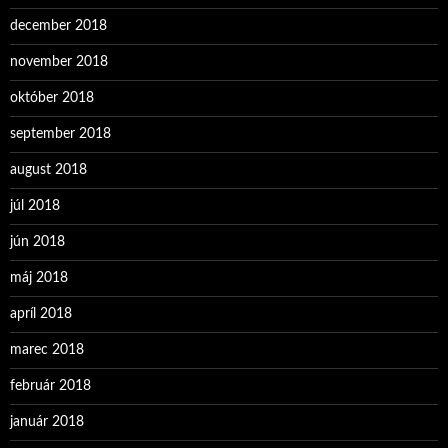
december 2018
november 2018
október 2018
september 2018
august 2018
júl 2018
jún 2018
máj 2018
apríl 2018
marec 2018
február 2018
január 2018