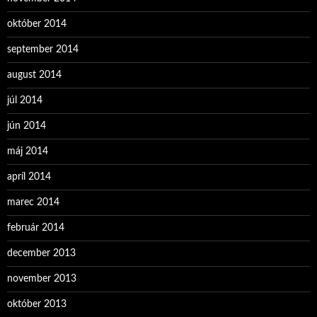
október 2014
september 2014
august 2014
júl 2014
jún 2014
máj 2014
apríl 2014
marec 2014
február 2014
december 2013
november 2013
október 2013