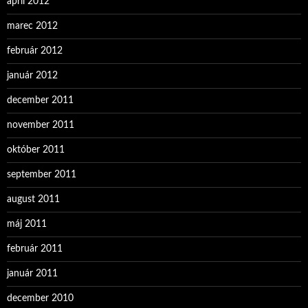
apríl 2012
marec 2012
február 2012
január 2012
december 2011
november 2011
október 2011
september 2011
august 2011
máj 2011
február 2011
január 2011
december 2010