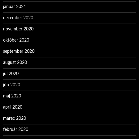
január 2021
december 2020
november 2020
október 2020
september 2020
august 2020
júl 2020
jún 2020
máj 2020
apríl 2020
marec 2020
február 2020