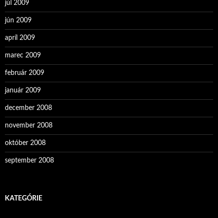
júl 2009
jún 2009
apríl 2009
marec 2009
február 2009
január 2009
december 2008
november 2008
október 2008
september 2008
KATEGÓRIE