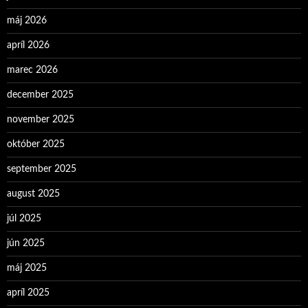
máj 2026
apríl 2026
marec 2026
december 2025
november 2025
október 2025
september 2025
august 2025
júl 2025
jún 2025
máj 2025
apríl 2025