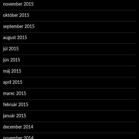
november 2015
október 2015
september 2015
august 2015
júl 2015
jún 2015
máj 2015
apríl 2015
marec 2015
február 2015
január 2015
december 2014
november 2014