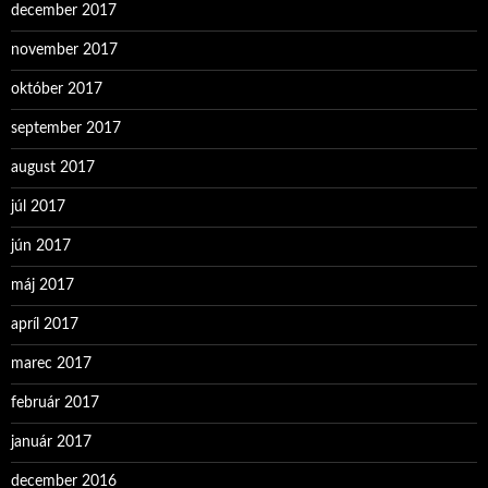
december 2017
november 2017
október 2017
september 2017
august 2017
júl 2017
jún 2017
máj 2017
apríl 2017
marec 2017
február 2017
január 2017
december 2016