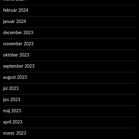
február 2024
január 2024
december 2023
november 2023
október 2023
september 2023
august 2023
júl 2023
jún 2023
máj 2023
apríl 2023
marec 2023