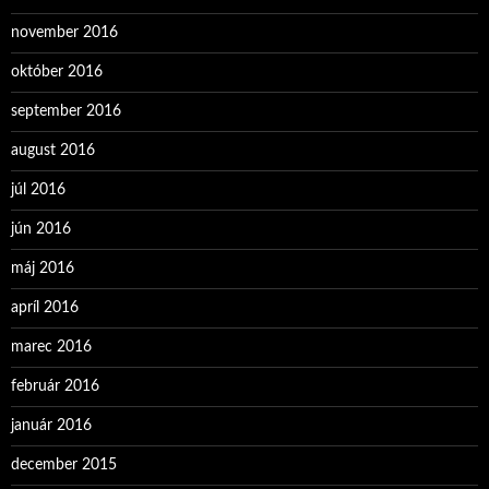
november 2016
október 2016
september 2016
august 2016
júl 2016
jún 2016
máj 2016
apríl 2016
marec 2016
február 2016
január 2016
december 2015