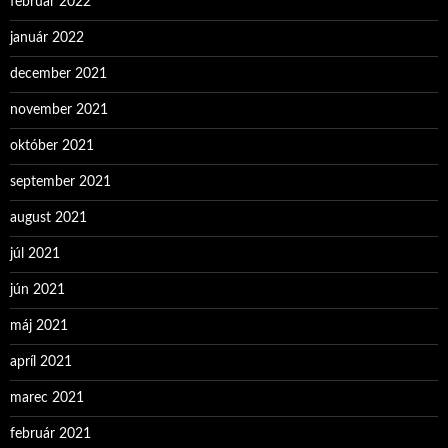
február 2022
január 2022
december 2021
november 2021
október 2021
september 2021
august 2021
júl 2021
jún 2021
máj 2021
apríl 2021
marec 2021
február 2021