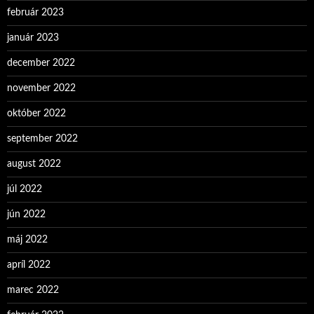
február 2023
január 2023
december 2022
november 2022
október 2022
september 2022
august 2022
júl 2022
jún 2022
máj 2022
apríl 2022
marec 2022