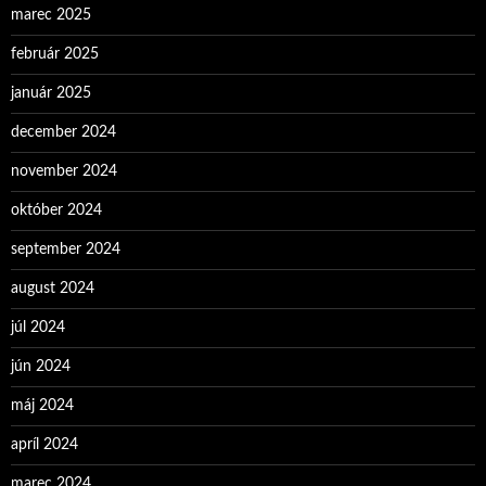
marec 2025
február 2025
január 2025
december 2024
november 2024
október 2024
september 2024
august 2024
júl 2024
jún 2024
máj 2024
apríl 2024
marec 2024