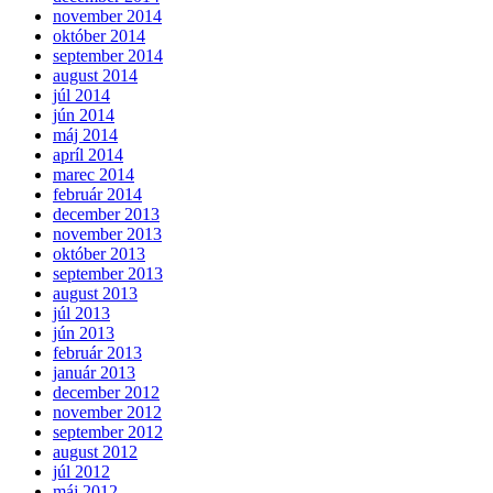
november 2014
október 2014
september 2014
august 2014
júl 2014
jún 2014
máj 2014
apríl 2014
marec 2014
február 2014
december 2013
november 2013
október 2013
september 2013
august 2013
júl 2013
jún 2013
február 2013
január 2013
december 2012
november 2012
september 2012
august 2012
júl 2012
máj 2012