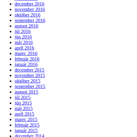
december 2016
november 2016
október 2016
september 2016
august 2016
júl 2016
jún 2016
máj 2016
apríl 2016
marec 2016
február 2016
január 2016
december 2015
november 2015
október 2015
september 2015
august 2015
júl 2015
jún 2015
máj 2015
apríl 2015
marec 2015
február 2015
január 2015
december 2014