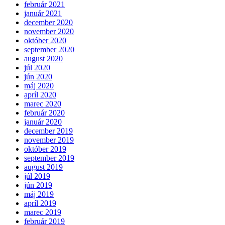
február 2021
január 2021
december 2020
november 2020
október 2020
september 2020
august 2020
júl 2020
jún 2020
máj 2020
apríl 2020
marec 2020
február 2020
január 2020
december 2019
november 2019
október 2019
september 2019
august 2019
júl 2019
jún 2019
máj 2019
apríl 2019
marec 2019
február 2019