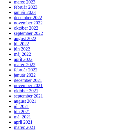
marec 2023
február 2023
január 2023
december 2022
november 2022
október 2022
september 2022
august 2022
júl 2022
jún 2022
máj 2022
apríl 2022
marec 2022
február 2022
január 2022
december 2021
november 2021
október 2021
september 2021
august 2021
júl 2021
jún 2021
máj 2021
apríl 2021
marec 2021