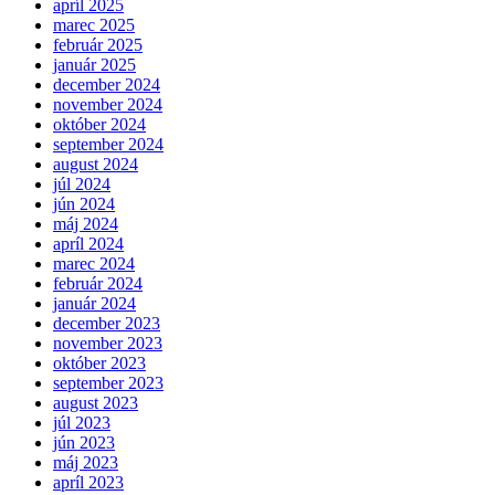
apríl 2025
marec 2025
február 2025
január 2025
december 2024
november 2024
október 2024
september 2024
august 2024
júl 2024
jún 2024
máj 2024
apríl 2024
marec 2024
február 2024
január 2024
december 2023
november 2023
október 2023
september 2023
august 2023
júl 2023
jún 2023
máj 2023
apríl 2023