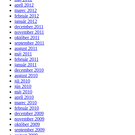
apríl 2012
marec 2012
február 2012
január 2012
december 2011
november 2011
október 2011
september 2011
august 2011
máj 2011
február 2011
január 2011
december 2010
august 2010
júl 2010
jún 2010
máj 2010
apríl 2010
marec 2010
február 2010
december 2009
november 2009
október 2009
september 2009