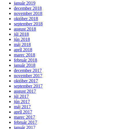
január 2019
december 2018
november 2018
október 2018
september 2018
august 2018
júl 2018
jún 2018
máj 2018
apríl 2018
marec 2018
február 2018
január 2018
december 2017
november 2017
október 2017
september 2017
august 2017
júl 2017
jún 2017
máj 2017
apríl 2017
marec 2017
február 2017
január 2017