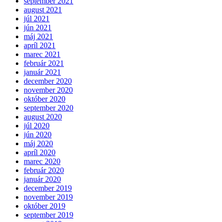
september 2021
august 2021
júl 2021
jún 2021
máj 2021
apríl 2021
marec 2021
február 2021
január 2021
december 2020
november 2020
október 2020
september 2020
august 2020
júl 2020
jún 2020
máj 2020
apríl 2020
marec 2020
február 2020
január 2020
december 2019
november 2019
október 2019
september 2019