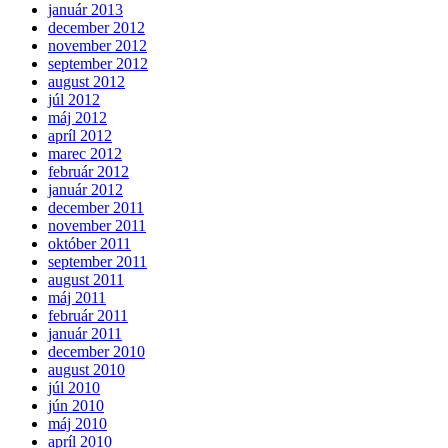
január 2013
december 2012
november 2012
september 2012
august 2012
júl 2012
máj 2012
apríl 2012
marec 2012
február 2012
január 2012
december 2011
november 2011
október 2011
september 2011
august 2011
máj 2011
február 2011
január 2011
december 2010
august 2010
júl 2010
jún 2010
máj 2010
apríl 2010