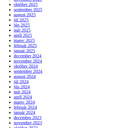
október 2025
september 2025
august 2025
júl 2025
jún 2025
máj 2025
apríl 2025
marec 2025
február 2025
január 2025
december 2024
november 2024
október 2024
september 2024
august 2024
júl 2024
jún 2024
máj 2024
apríl 2024
marec 2024
február 2024
január 2024
december 2023
november 2023
október 2023