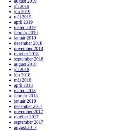
august 2019
júl 2019
jún 2019
máj 2019
apríl 2019
marec 2019
február 2019
január 2019
december 2018
november 2018
október 2018
september 2018
august 2018
júl 2018
jún 2018
máj 2018
apríl 2018
marec 2018
február 2018
január 2018
december 2017
november 2017
október 2017
september 2017
august 2017