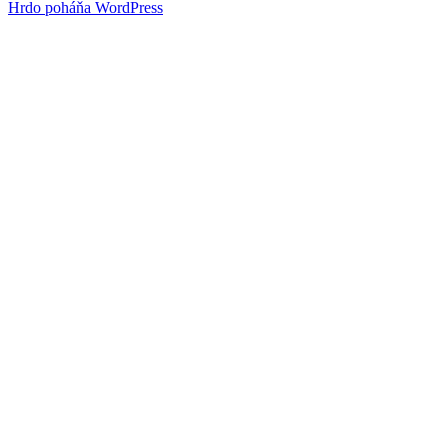
Hrdo poháňa WordPress