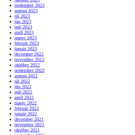
september 2023
august 2023
júl 2023
jún 2023
máj 2023
apríl 2023
marec 2023
február 2023
január 2023
december 2022
november 2022
október 2022
september 2022
august 2022
júl 2022
jún 2022
máj 2022
apríl 2022
marec 2022
február 2022
január 2022
december 2021
november 2021
október 2021