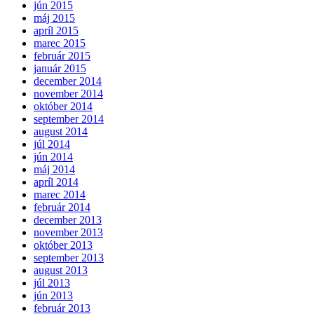
jún 2015
máj 2015
apríl 2015
marec 2015
február 2015
január 2015
december 2014
november 2014
október 2014
september 2014
august 2014
júl 2014
jún 2014
máj 2014
apríl 2014
marec 2014
február 2014
december 2013
november 2013
október 2013
september 2013
august 2013
júl 2013
jún 2013
február 2013