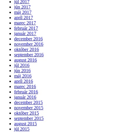
júl 2017
jún 2017
máj 2017
apríl 2017
marec 2017
február 2017
január 2017
december 2016
november 2016
október 2016
september 2016
august 2016
júl 2016
jún 2016
máj 2016
apríl 2016
marec 2016
február 2016
január 2016
december 2015
november 2015
október 2015
september 2015
august 2015
júl 2015