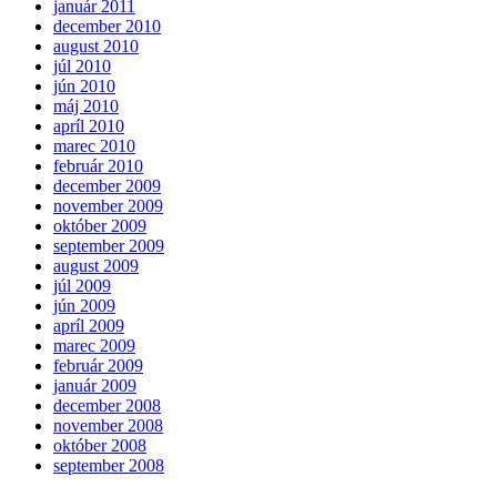
január 2011
december 2010
august 2010
júl 2010
jún 2010
máj 2010
apríl 2010
marec 2010
február 2010
december 2009
november 2009
október 2009
september 2009
august 2009
júl 2009
jún 2009
apríl 2009
marec 2009
február 2009
január 2009
december 2008
november 2008
október 2008
september 2008