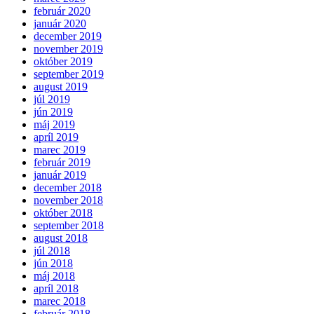
február 2020
január 2020
december 2019
november 2019
október 2019
september 2019
august 2019
júl 2019
jún 2019
máj 2019
apríl 2019
marec 2019
február 2019
január 2019
december 2018
november 2018
október 2018
september 2018
august 2018
júl 2018
jún 2018
máj 2018
apríl 2018
marec 2018
február 2018