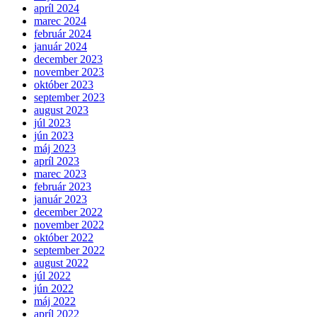
apríl 2024
marec 2024
február 2024
január 2024
december 2023
november 2023
október 2023
september 2023
august 2023
júl 2023
jún 2023
máj 2023
apríl 2023
marec 2023
február 2023
január 2023
december 2022
november 2022
október 2022
september 2022
august 2022
júl 2022
jún 2022
máj 2022
apríl 2022