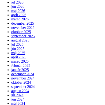
júl 2026
jún 2026
máj 2026
apríl 2026
marec 2026
december 2025
november 2025
október 2025
september 2025
august 2025
júl 2025
jún 2025
máj 2025
apríl 2025
marec 2025
február 2025
január 2025
december 2024
november 2024
október 2024
september 2024
august 2024
júl 2024
jún 2024
máj 2024