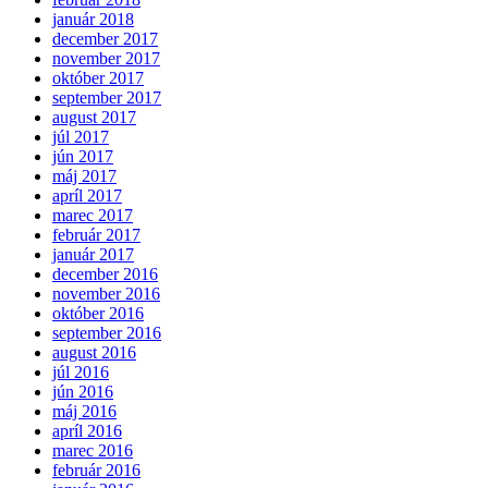
január 2018
december 2017
november 2017
október 2017
september 2017
august 2017
júl 2017
jún 2017
máj 2017
apríl 2017
marec 2017
február 2017
január 2017
december 2016
november 2016
október 2016
september 2016
august 2016
júl 2016
jún 2016
máj 2016
apríl 2016
marec 2016
február 2016