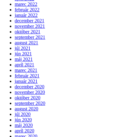
marec 2022
február 2022
január 2022
december 2021
november 2021
október 2021
september 2021
august 2021
júl 2021
jún 2021
máj 2021
apríl 2021
marec 2021
február 2021
január 2021
december 2020
november 2020
október 2020
september 2020
august 2020
júl 2020
jún 2020
máj 2020
apríl 2020
marec 2020