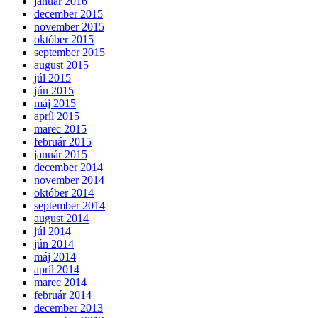
január 2016
december 2015
november 2015
október 2015
september 2015
august 2015
júl 2015
jún 2015
máj 2015
apríl 2015
marec 2015
február 2015
január 2015
december 2014
november 2014
október 2014
september 2014
august 2014
júl 2014
jún 2014
máj 2014
apríl 2014
marec 2014
február 2014
december 2013