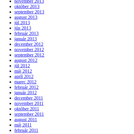
november 2013
október 2013
september 2013
august 2013
júl 2013
jún 2013
február 2013
január 2013
december 2012
november 2012
september 2012
august 2012
júl 2012
máj 2012
apríl 2012
marec 2012
február 2012
január 2012
december 2011
november 2011
október 2011
september 2011
august 2011
máj 2011
február 2011