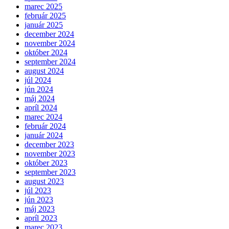
marec 2025
február 2025
január 2025
december 2024
november 2024
október 2024
september 2024
august 2024
júl 2024
jún 2024
máj 2024
apríl 2024
marec 2024
február 2024
január 2024
december 2023
november 2023
október 2023
september 2023
august 2023
júl 2023
jún 2023
máj 2023
apríl 2023
marec 2023