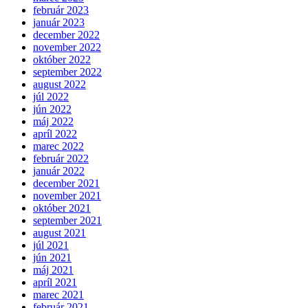
február 2023
január 2023
december 2022
november 2022
október 2022
september 2022
august 2022
júl 2022
jún 2022
máj 2022
apríl 2022
marec 2022
február 2022
január 2022
december 2021
november 2021
október 2021
september 2021
august 2021
júl 2021
jún 2021
máj 2021
apríl 2021
marec 2021
február 2021