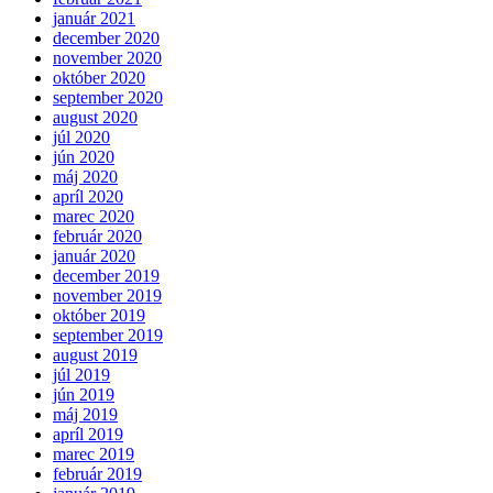
január 2021
december 2020
november 2020
október 2020
september 2020
august 2020
júl 2020
jún 2020
máj 2020
apríl 2020
marec 2020
február 2020
január 2020
december 2019
november 2019
október 2019
september 2019
august 2019
júl 2019
jún 2019
máj 2019
apríl 2019
marec 2019
február 2019