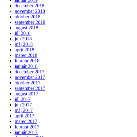
január 2019
december 2018
november 2018
október 2018
september 2018
august 2018
júl 2018
jún 2018
máj 2018
apríl 2018
marec 2018
február 2018
január 2018
december 2017
november 2017
október 2017
september 2017
august 2017
júl 2017
jún 2017
máj 2017
apríl 2017
marec 2017
február 2017
január 2017