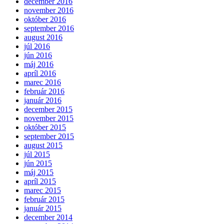
december 2016
november 2016
október 2016
september 2016
august 2016
júl 2016
jún 2016
máj 2016
apríl 2016
marec 2016
február 2016
január 2016
december 2015
november 2015
október 2015
september 2015
august 2015
júl 2015
jún 2015
máj 2015
apríl 2015
marec 2015
február 2015
január 2015
december 2014